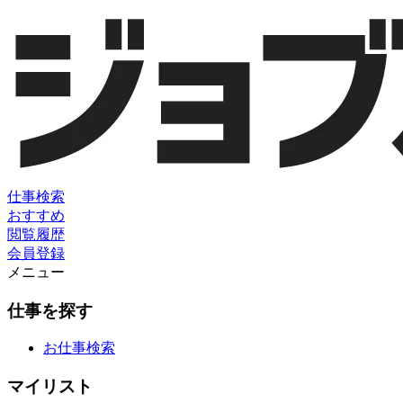
仕事検索
おすすめ
閲覧履歴
会員登録
メニュー
仕事を探す
お仕事検索
マイリスト