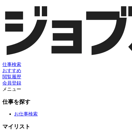
仕事検索
おすすめ
閲覧履歴
会員登録
メニュー
仕事を探す
お仕事検索
マイリスト