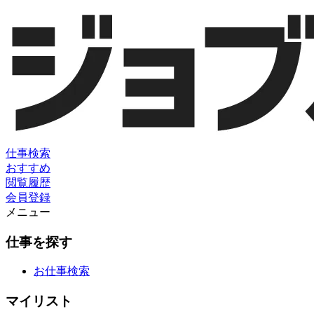
仕事検索
おすすめ
閲覧履歴
会員登録
メニュー
仕事を探す
お仕事検索
マイリスト