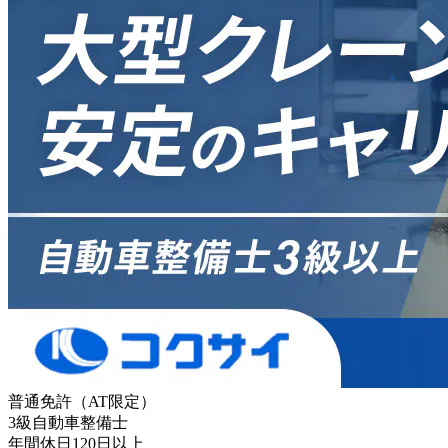
普通免許（AT限定）
3級自動車整備士
年間休日120日以上