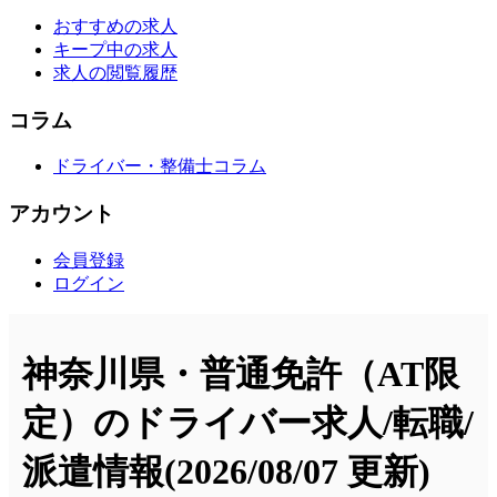
おすすめの求人
キープ中の求人
求人の閲覧履歴
コラム
ドライバー・整備士コラム
アカウント
会員登録
ログイン
神奈川県・普通免許（AT限
定）のドライバー求人/転職/
派遣情報
(2026/08/07 更新)