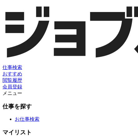
仕事検索
おすすめ
閲覧履歴
会員登録
メニュー
仕事を探す
お仕事検索
マイリスト