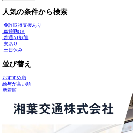
人気の条件から検索
免許取得支援あり
車通勤OK
普通AT歓迎
寮あり
土日休み
並び替え
おすすめ順
給与が高い順
新着順