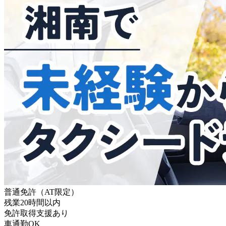
普通免許（AT限定）
残業20時間以内
免許取得支援あり
車通勤OK