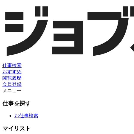
仕事検索
おすすめ
閲覧履歴
会員登録
メニュー
仕事を探す
お仕事検索
マイリスト