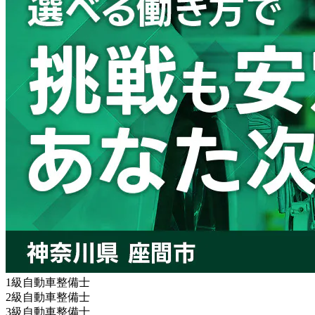
1級自動車整備士
2級自動車整備士
3級自動車整備士