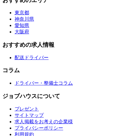
おすすめのエリア
東京都
神奈川県
愛知県
大阪府
おすすめの求人情報
配送ドライバー
コラム
ドライバー・整備士コラム
ジョブハウスについて
プレゼント
サイトマップ
求人掲載をお考えの企業様
プライバシーポリシー
利用規約