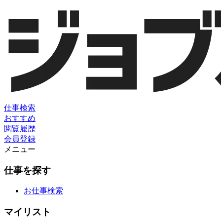
仕事検索
おすすめ
閲覧履歴
会員登録
メニュー
仕事を探す
お仕事検索
マイリスト