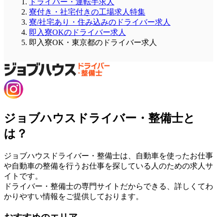
ドライバー・運転手求人
寮付き・社宅付きの工場求人特集
寮/社宅あり・住み込みのドライバー求人
即入寮OKのドライバー求人
即入寮OK・東京都のドライバー求人
ジョブハウスドライバー・整備士と
は？
ジョブハウスドライバー・整備士は、自動車を使ったお仕事
や自動車の整備を行うお仕事を探している人のための求人サ
イトです。
ドライバー・整備士の専門サイトだからできる、詳しくてわ
かりやすい情報をご提供しております。