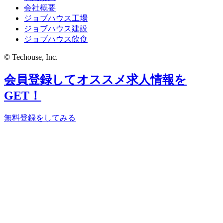
会社概要
ジョブハウス工場
ジョブハウス建設
ジョブハウス飲食
© Techouse, Inc.
会員登録してオススメ求人情報を
GET！
無料登録をしてみる