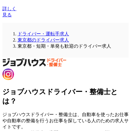
詳しく
見る
ドライバー・運転手求人
東京都のドライバー求人
東京都・短期・単発も歓迎のドライバー求人
ジョブハウスドライバー・整備士と
は？
ジョブハウスドライバー・整備士は、自動車を使ったお仕事
や自動車の整備を行うお仕事を探している人のための求人サ
イトです。