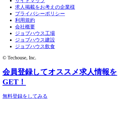
サイトマップ
求人掲載をお考えの企業様
プライバシーポリシー
利用規約
会社概要
ジョブハウス工場
ジョブハウス建設
ジョブハウス飲食
© Techouse, Inc.
会員登録してオススメ求人情報を
GET！
無料登録をしてみる