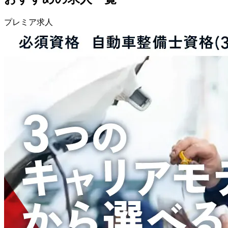
プレミア求人