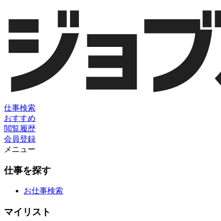
仕事検索
おすすめ
閲覧履歴
会員登録
メニュー
仕事を探す
お仕事検索
マイリスト