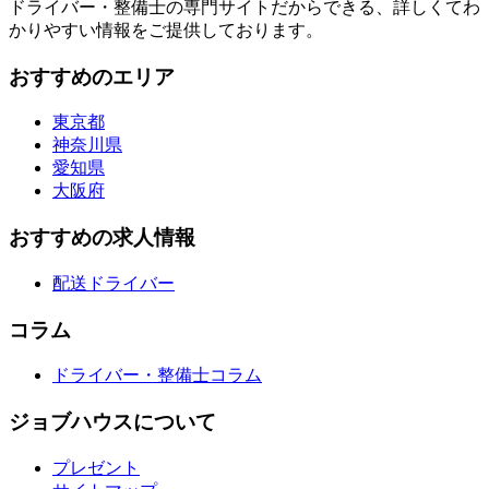
ドライバー・整備士の専門サイトだからできる、詳しくてわ
かりやすい情報をご提供しております。
おすすめのエリア
東京都
神奈川県
愛知県
大阪府
おすすめの求人情報
配送ドライバー
コラム
ドライバー・整備士コラム
ジョブハウスについて
プレゼント