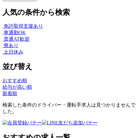
人気の条件から検索
免許取得支援あり
車通勤OK
普通AT歓迎
寮あり
土日休み
並び替え
おすすめ順
給与が高い順
新着順
検索した条件のドライバー・運転手求人は見つかりませんで
した。
おすすめの求人一覧