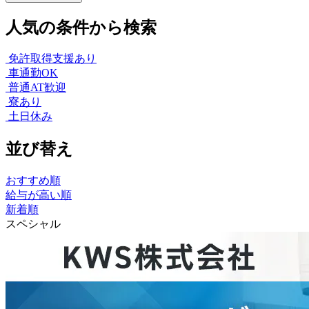
人気の条件から検索
免許取得支援あり
車通勤OK
普通AT歓迎
寮あり
土日休み
並び替え
おすすめ順
給与が高い順
新着順
スペシャル