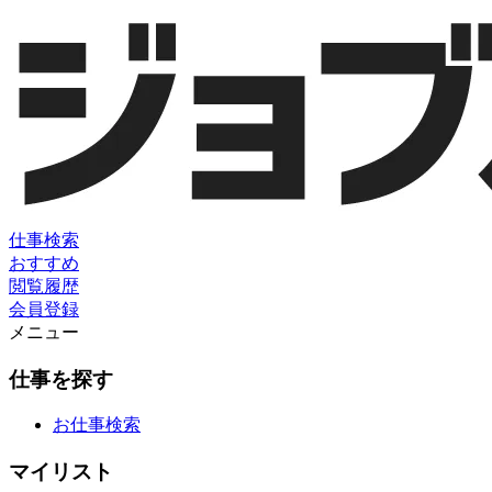
仕事検索
おすすめ
閲覧履歴
会員登録
メニュー
仕事を探す
お仕事検索
マイリスト