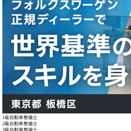
1級自動車整備士
2級自動車整備士
3級自動車整備士