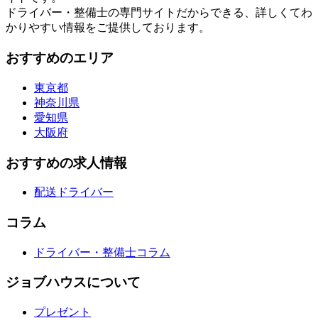
ドライバー・整備士の専門サイトだからできる、詳しくてわ
かりやすい情報をご提供しております。
おすすめのエリア
東京都
神奈川県
愛知県
大阪府
おすすめの求人情報
配送ドライバー
コラム
ドライバー・整備士コラム
ジョブハウスについて
プレゼント