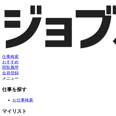
仕事検索
おすすめ
閲覧履歴
会員登録
メニュー
仕事を探す
お仕事検索
マイリスト