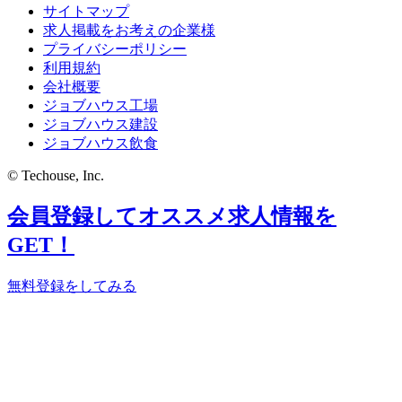
サイトマップ
求人掲載をお考えの企業様
プライバシーポリシー
利用規約
会社概要
ジョブハウス工場
ジョブハウス建設
ジョブハウス飲食
© Techouse, Inc.
会員登録してオススメ求人情報を
GET！
無料登録をしてみる