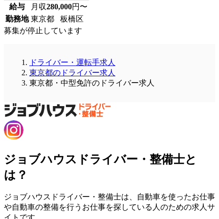
給与
月収
280,000
円〜
勤務地
東京都 板橋区
募集が停止しています
ドライバー・運転手求人
東京都のドライバー求人
東京都・中型免許のドライバー求人
ジョブハウスドライバー・整備士と
は？
ジョブハウスドライバー・整備士は、自動車を使ったお仕事
や自動車の整備を行うお仕事を探している人のための求人サ
イトです。