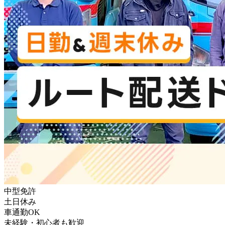
中型免許
土日休み
車通勤OK
未経験・初心者も歓迎