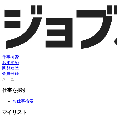
仕事検索
おすすめ
閲覧履歴
会員登録
メニュー
仕事を探す
お仕事検索
マイリスト