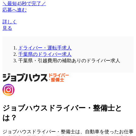
＼最短45秒で完了／
応募へ進む
詳しく
見る
ドライバー・運転手求人
千葉県のドライバー求人
千葉県・引越費用の補助ありのドライバー求人
ジョブハウスドライバー・整備士と
は？
ジョブハウスドライバー・整備士は、自動車を使ったお仕事