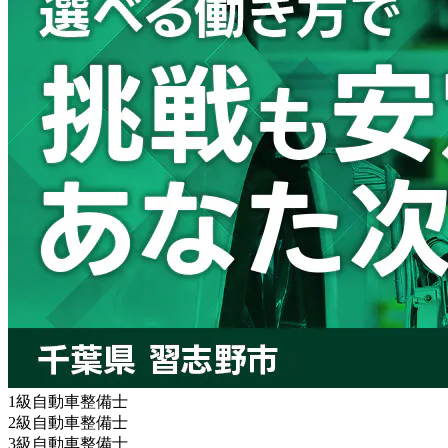
1級自動車整備士
2級自動車整備士
3級自動車整備士