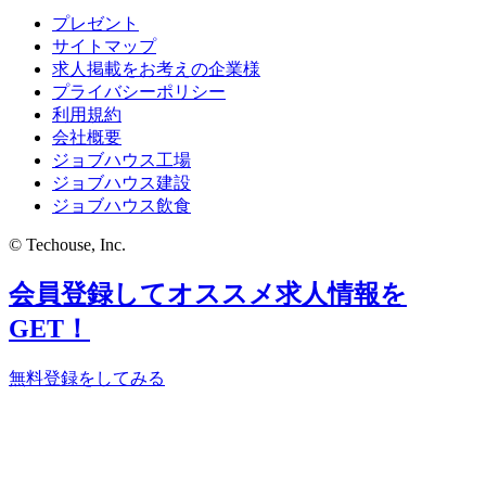
プレゼント
サイトマップ
求人掲載をお考えの企業様
プライバシーポリシー
利用規約
会社概要
ジョブハウス工場
ジョブハウス建設
ジョブハウス飲食
© Techouse, Inc.
会員登録してオススメ求人情報を
GET！
無料登録をしてみる