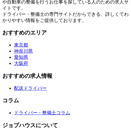
や自動車の整備を行うお仕事を探している人のための求人サ
イトです。
ドライバー・整備士の専門サイトだからできる、詳しくてわ
かりやすい情報をご提供しております。
おすすめのエリア
東京都
神奈川県
愛知県
大阪府
おすすめの求人情報
配送ドライバー
コラム
ドライバー・整備士コラム
ジョブハウスについて