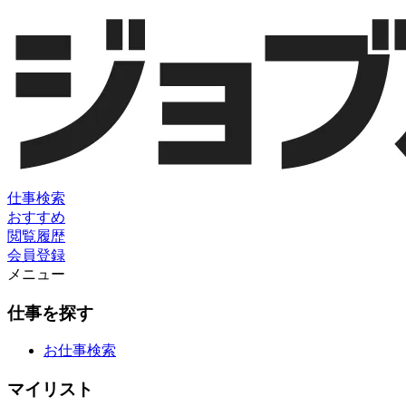
仕事検索
おすすめ
閲覧履歴
会員登録
メニュー
仕事を探す
お仕事検索
マイリスト