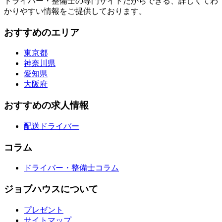
ドライバー・整備士の専門サイトだからできる、詳しくてわ
かりやすい情報をご提供しております。
おすすめのエリア
東京都
神奈川県
愛知県
大阪府
おすすめの求人情報
配送ドライバー
コラム
ドライバー・整備士コラム
ジョブハウスについて
プレゼント
サイトマップ