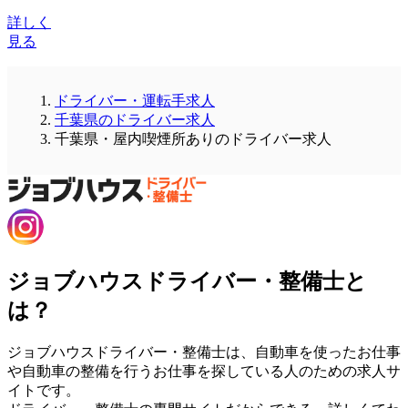
詳しく
見る
ドライバー・運転手求人
千葉県のドライバー求人
千葉県・屋内喫煙所ありのドライバー求人
ジョブハウスドライバー・整備士と
は？
ジョブハウスドライバー・整備士は、自動車を使ったお仕事
や自動車の整備を行うお仕事を探している人のための求人サ
イトです。