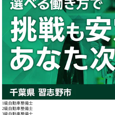
1級自動車整備士
2級自動車整備士
3級自動車整備士