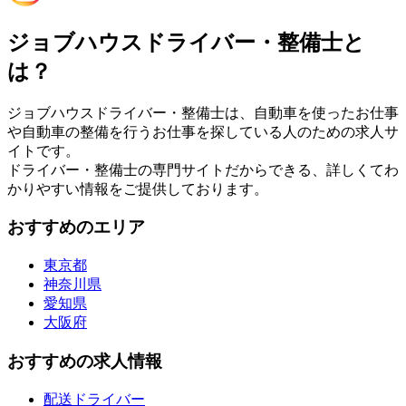
ジョブハウスドライバー・整備士と
は？
ジョブハウスドライバー・整備士は、自動車を使ったお仕事
や自動車の整備を行うお仕事を探している人のための求人サ
イトです。
ドライバー・整備士の専門サイトだからできる、詳しくてわ
かりやすい情報をご提供しております。
おすすめのエリア
東京都
神奈川県
愛知県
大阪府
おすすめの求人情報
配送ドライバー