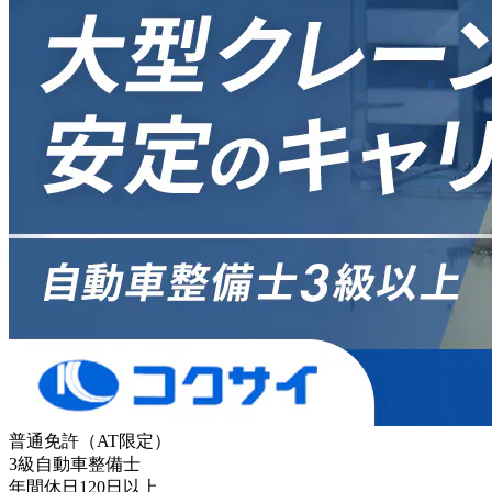
普通免許（AT限定）
3級自動車整備士
年間休日120日以上