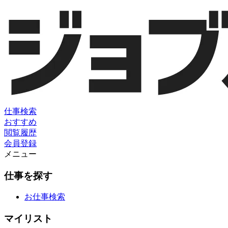
仕事検索
おすすめ
閲覧履歴
会員登録
メニュー
仕事を探す
お仕事検索
マイリスト