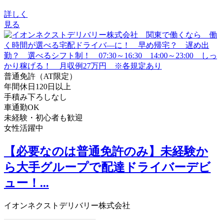
詳しく
見る
普通免許（AT限定）
年間休日120日以上
手積み下ろしなし
車通勤OK
未経験・初心者も歓迎
女性活躍中
【必要なのは普通免許のみ】未経験か
ら大手グループで配達ドライバーデビ
ュー！...
イオンネクストデリバリー株式会社