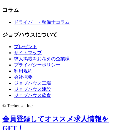
コラム
ドライバー・整備士コラム
ジョブハウスについて
プレゼント
サイトマップ
求人掲載をお考えの企業様
プライバシーポリシー
利用規約
会社概要
ジョブハウス工場
ジョブハウス建設
ジョブハウス飲食
© Techouse, Inc.
会員登録してオススメ求人情報を
GET！