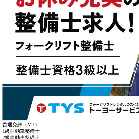
普通免許（MT）
1級自動車整備士
2級自動車整備士