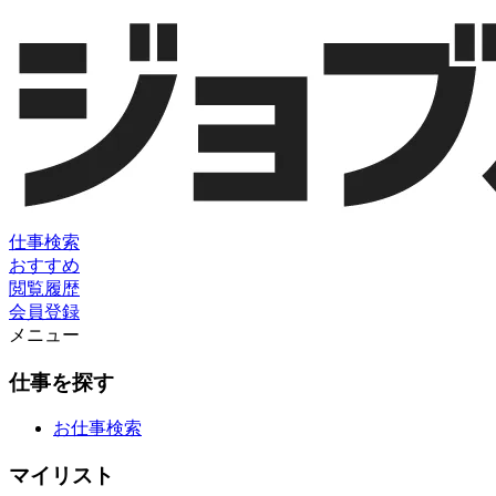
仕事検索
おすすめ
閲覧履歴
会員登録
メニュー
仕事を探す
お仕事検索
マイリスト