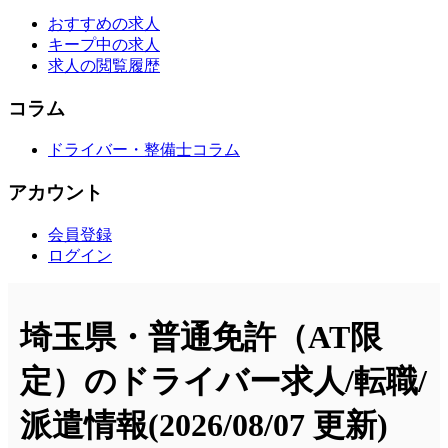
おすすめの求人
キープ中の求人
求人の閲覧履歴
コラム
ドライバー・整備士コラム
アカウント
会員登録
ログイン
埼玉県・普通免許（AT限
定）のドライバー求人/転職/
派遣情報
(2026/08/07 更新)