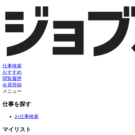
仕事検索
おすすめ
閲覧履歴
会員登録
メニュー
仕事を探す
お仕事検索
マイリスト