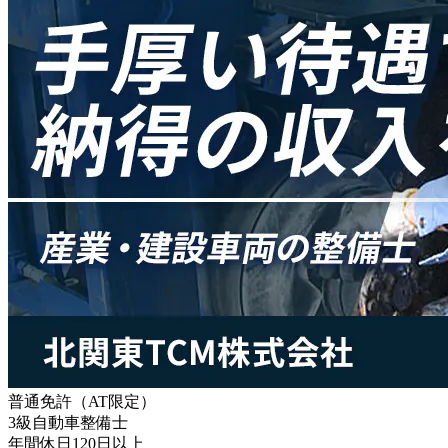
普通免許（AT限定）
3級自動車整備士
年間休日120日以上