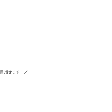
目指せます！／