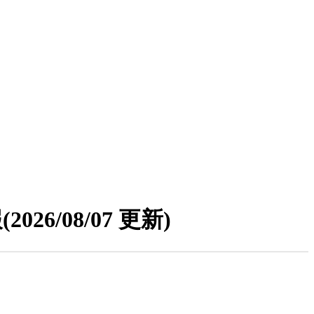
報
(2026/08/07 更新)