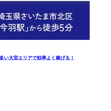
の多い大宮エリアで効率よく稼げる！