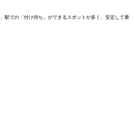
、駅での「付け待ち」ができるスポットが多く、安定して乗