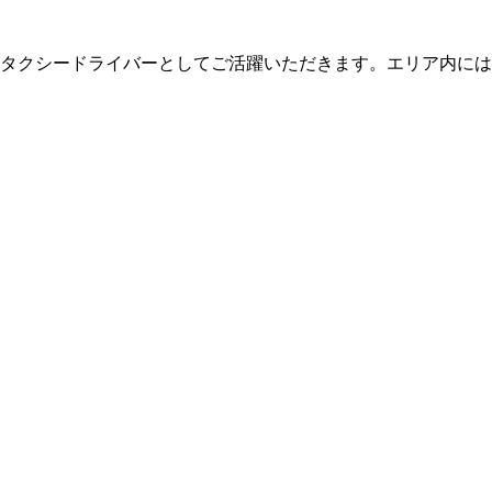
タクシードライバーとしてご活躍いただきます。エリア内には