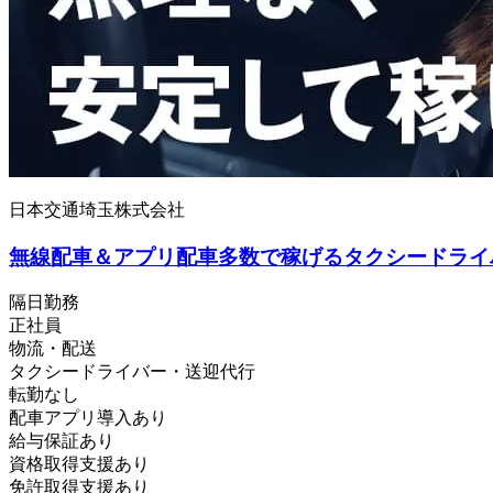
日本交通埼玉株式会社
無線配車＆アプリ配車多数で稼げるタクシードライ
隔日勤務
正社員
物流・配送
タクシードライバー・送迎代行
転勤なし
配車アプリ導入あり
給与保証あり
資格取得支援あり
免許取得支援あり