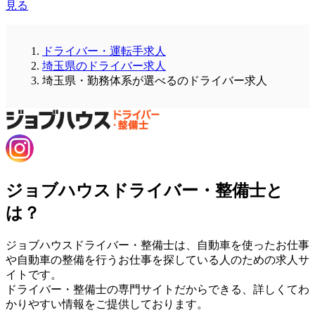
見る
ドライバー・運転手求人
埼玉県のドライバー求人
埼玉県・勤務体系が選べるのドライバー求人
ジョブハウスドライバー・整備士と
は？
ジョブハウスドライバー・整備士は、自動車を使ったお仕事
や自動車の整備を行うお仕事を探している人のための求人サ
イトです。
ドライバー・整備士の専門サイトだからできる、詳しくてわ
かりやすい情報をご提供しております。