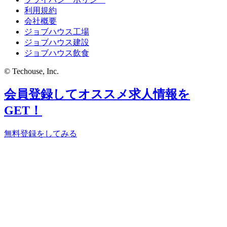
利用規約
会社概要
ジョブハウス工場
ジョブハウス建設
ジョブハウス飲食
© Techouse, Inc.
会員登録してオススメ求人情報を
GET！
無料登録をしてみる