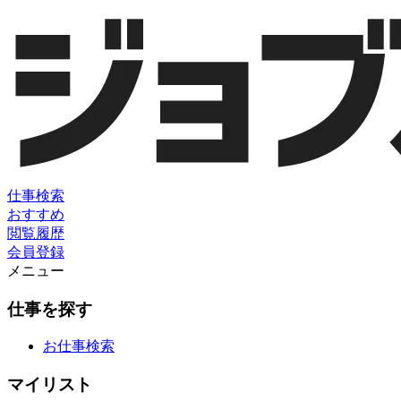
仕事検索
おすすめ
閲覧履歴
会員登録
メニュー
仕事を探す
お仕事検索
マイリスト