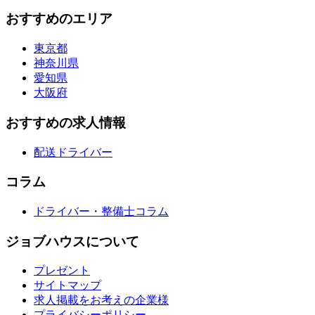
おすすめのエリア
東京都
神奈川県
愛知県
大阪府
おすすめの求人情報
配送ドライバー
コラム
ドライバー・整備士コラム
ジョブハウスについて
プレゼント
サイトマップ
求人掲載をお考えの企業様
プライバシーポリシー