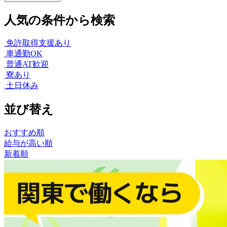
人気の条件から検索
免許取得支援あり
車通勤OK
普通AT歓迎
寮あり
土日休み
並び替え
おすすめ順
給与が高い順
新着順