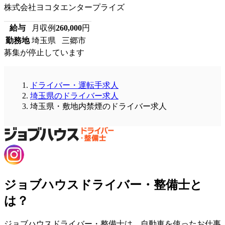
株式会社ヨコタエンタープライズ
給与
月収例
260,000
円
勤務地
埼玉県 三郷市
募集が停止しています
ドライバー・運転手求人
埼玉県のドライバー求人
埼玉県・敷地内禁煙のドライバー求人
ジョブハウスドライバー・整備士と
は？
ジョブハウスドライバー・整備士は、自動車を使ったお仕事