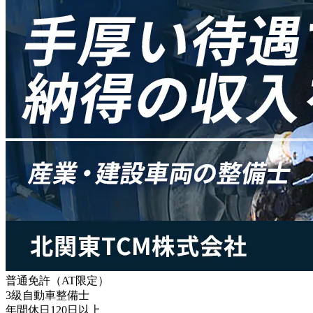
普通免許（AT限定）
3級自動車整備士
年間休日120日以上