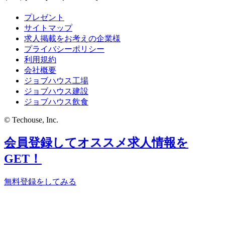
プレゼント
サイトマップ
求人掲載をお考えの企業様
プライバシーポリシー
利用規約
会社概要
ジョブハウス工場
ジョブハウス建設
ジョブハウス飲食
© Techouse, Inc.
会員登録してオススメ求人情報を
GET！
無料登録をしてみる