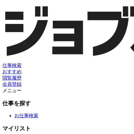
仕事検索
おすすめ
閲覧履歴
会員登録
メニュー
仕事を探す
お仕事検索
マイリスト