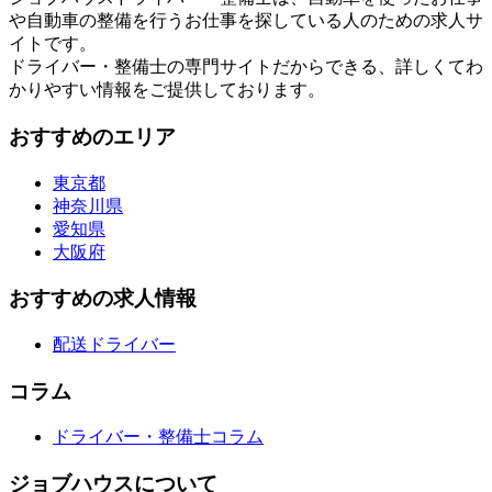
や自動車の整備を行うお仕事を探している人のための求人サ
イトです。
ドライバー・整備士の専門サイトだからできる、詳しくてわ
かりやすい情報をご提供しております。
おすすめのエリア
東京都
神奈川県
愛知県
大阪府
おすすめの求人情報
配送ドライバー
コラム
ドライバー・整備士コラム
ジョブハウスについて