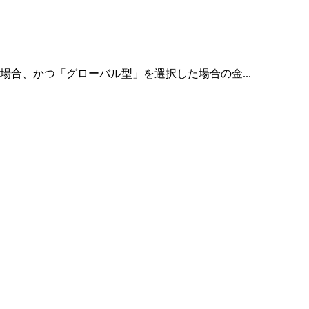
合、かつ「グローバル型」を選択した場合の金...