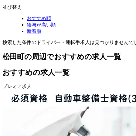
並び替え
おすすめ順
給与が高い順
新着順
検索した条件のドライバー・運転手求人は見つかりませんで
松田町の周辺でおすすめの求人一覧
おすすめの求人一覧
プレミア求人