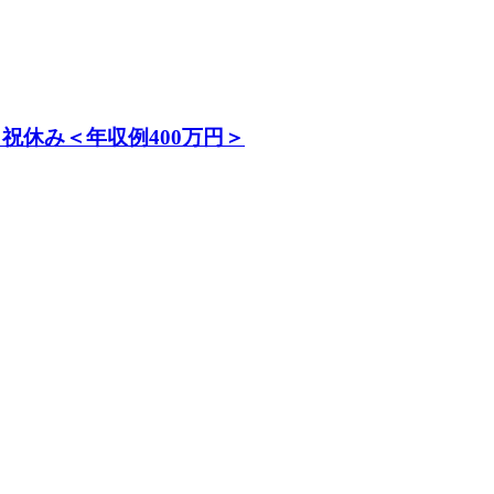
祝休み＜年収例400万円＞