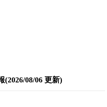
報
(2026/08/06 更新)