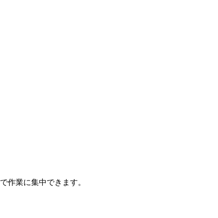
で作業に集中できます。