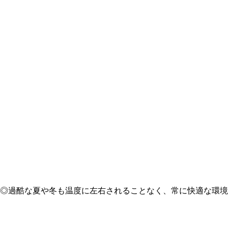
◎過酷な夏や冬も温度に左右されることなく、常に快適な環境