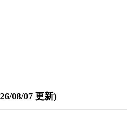
026/08/07 更新)