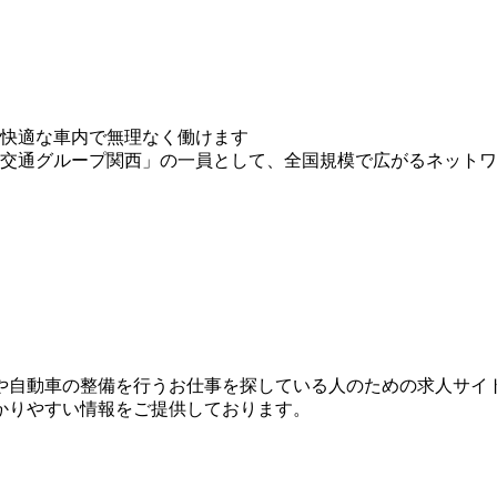
快適な車内で無理なく働けます
交通グループ関西」の一員として、全国規模で広がるネットワー
？
や自動車の整備を行うお仕事を探している人のための求人サイ
かりやすい情報をご提供しております。