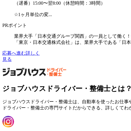
（遅番）15:00〜翌8:00（休憩時間：3時間）
☆1ヶ月単位の変...
PRポイント
業界大手「日本交通グループ関西」の一員として働く！
「東京・日本交通株式会社」は、業界大手である「日本
応募へ進む
詳しく
見る
ジョブハウスドライバー・整備士とは
ジョブハウスドライバー・整備士は、自動車を使ったお仕事
ドライバー・整備士の専門サイトだからできる、詳しくてわ