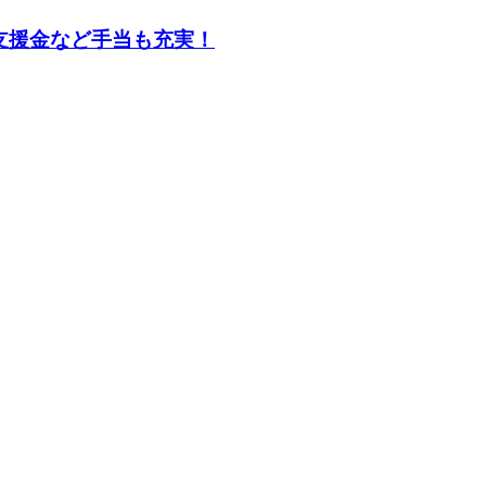
支援金など手当も充実！