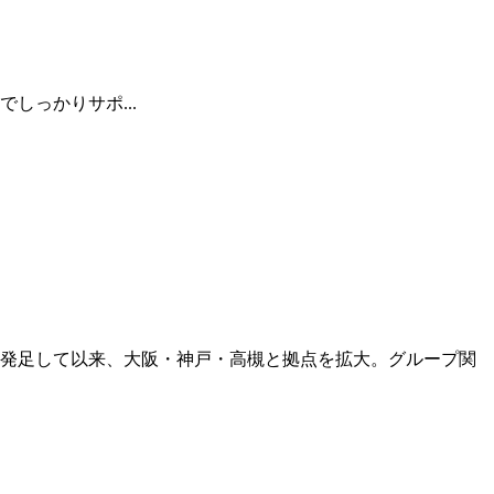
しっかりサポ...
に発足して以来、大阪・神戸・高槻と拠点を拡大。グループ関