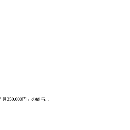
50,000円」の給与...