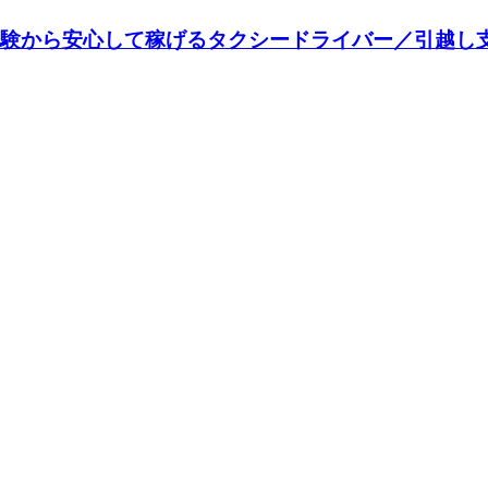
未経験から安心して稼げるタクシードライバー／引越し