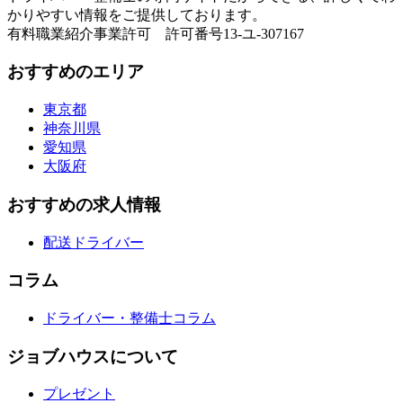
かりやすい情報をご提供しております。
有料職業紹介事業許可 許可番号13-ユ-307167
おすすめのエリア
東京都
神奈川県
愛知県
大阪府
おすすめの求人情報
配送ドライバー
コラム
ドライバー・整備士コラム
ジョブハウスについて
プレゼント