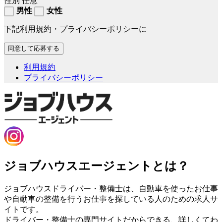
性別
任意
男性
女性
下記利用規約・プライバシーポリシーに
利用規約
プライバシーポリシー
ジョブハウスエージェントとは？
ジョブハウスドライバー・整備士は、自動車を使ったお仕事
や自動車の整備を行うお仕事を探している人のための求人サ
イトです。
ドライバー・整備士の専門サイトだからできる、詳しくてわ