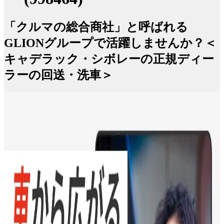
「クルマの総合商社」と呼ばれる
GLIONグループで活躍しませんか？＜
キャデラック・シボレーの正規ディー
ラーの回送・洗車＞