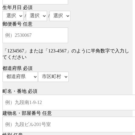
生年月日
必須
/
/
郵便番号
任意
「1234567」または「123-4567」のように半角数字で入力し
てください
都道府県
必須
町名・番地
必須
建物名・部屋番号
任意