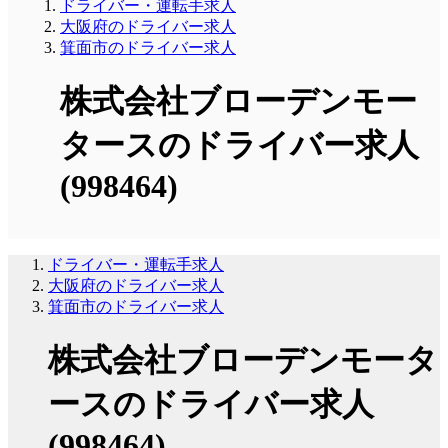
ドライバー・運転手求人
大阪府のドライバー求人
箕面市のドライバー求人
株式会社ブローデンモー
タースのドライバー求人
(998464)
ドライバー・運転手求人
大阪府のドライバー求人
箕面市のドライバー求人
株式会社ブローデンモータ
ースのドライバー求人
(998464)