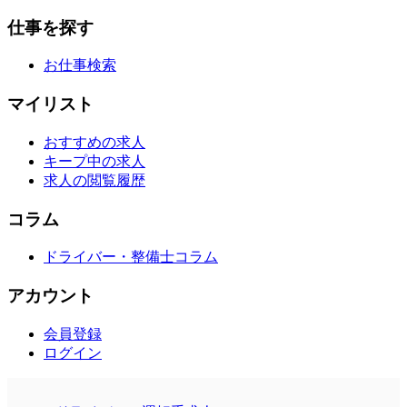
仕事を探す
お仕事検索
マイリスト
おすすめの求人
キープ中の求人
求人の閲覧履歴
コラム
ドライバー・整備士コラム
アカウント
会員登録
ログイン