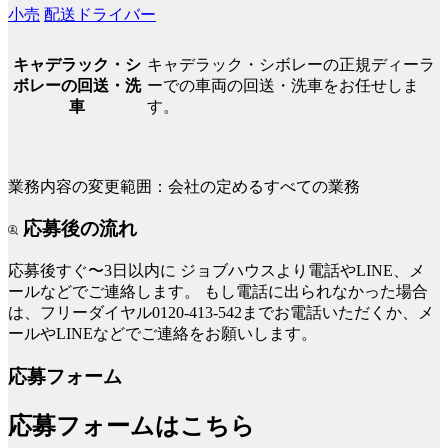
小売
配送ドライバー
キャデラック・シボレーの正規ディーラ
キャデラック・シ
ーでの車両の回送・洗車をお任せしま
ボレーの回送・洗
す。
車
業務内容の変更範囲：会社の定めるすべての業務
応募後の流れ
応募後すぐ〜3日以内に
ジョブハウスより電話やLINE、メ
ールなどでご連絡します。
もし電話に出られなかった場合
は、フリーダイヤル0120-413-542までお電話いただくか、メ
ールやLINEなどでご連絡をお願いします。
応募フォーム
応募フォームはこちら