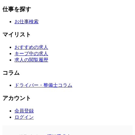
仕事を探す
お仕事検索
マイリスト
おすすめの求人
キープ中の求人
求人の閲覧履歴
コラム
ドライバー・整備士コラム
アカウント
会員登録
ログイン