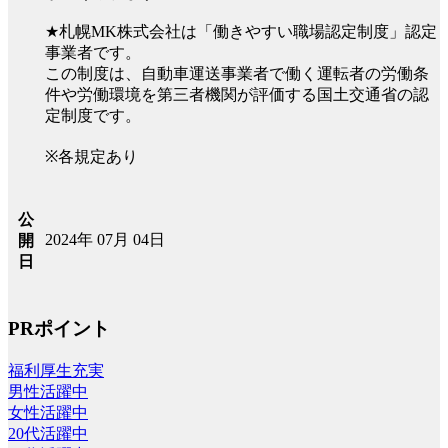
★札幌MK株式会社は「働きやすい職場認定制度」認定
事業者です。
この制度は、自動車運送事業者で働く運転者の労働条
件や労働環境を第三者機関が評価する国土交通省の認
定制度です。
※各規定あり
公
2024年 07月 04日
開
日
PRポイント
福利厚生充実
男性活躍中
女性活躍中
20代活躍中