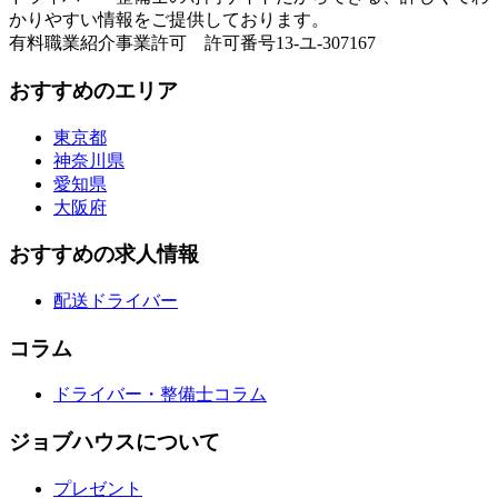
かりやすい情報をご提供しております。
有料職業紹介事業許可 許可番号13-ユ-307167
おすすめのエリア
東京都
神奈川県
愛知県
大阪府
おすすめの求人情報
配送ドライバー
コラム
ドライバー・整備士コラム
ジョブハウスについて
プレゼント