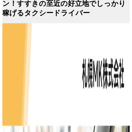
ン！すすきの至近の好立地でしっかり
稼げるタクシードライバー