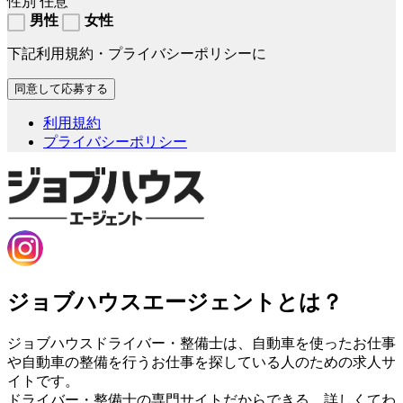
性別
任意
男性
女性
下記利用規約・プライバシーポリシーに
利用規約
プライバシーポリシー
ジョブハウスエージェントとは？
ジョブハウスドライバー・整備士は、自動車を使ったお仕事
や自動車の整備を行うお仕事を探している人のための求人サ
イトです。
ドライバー・整備士の専門サイトだからできる、詳しくてわ