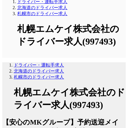
ドライバー・運転手求人
北海道のドライバー求人
札幌市のドライバー求人
札幌エムケイ株式会社の
ドライバー求人(997493)
ドライバー・運転手求人
北海道のドライバー求人
札幌市のドライバー求人
札幌エムケイ株式会社のド
ライバー求人(997493)
【安心のMKグループ】予約送迎メイ