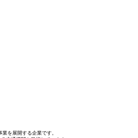
事業を展開する企業です。