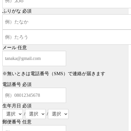
ふりがな
必須
メール
任意
※無いときは電話番号（SMS）で連絡が届きます
電話番号
必須
生年月日
必須
/
/
郵便番号
任意