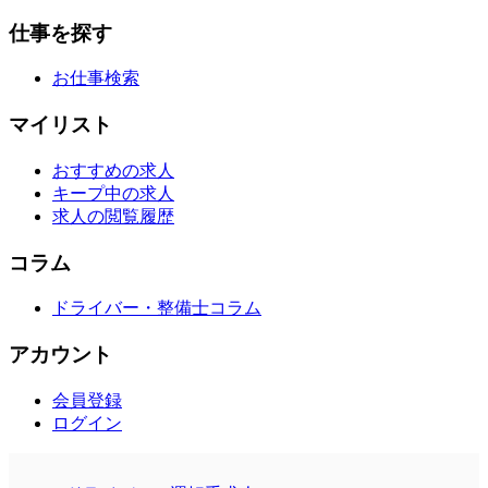
仕事を探す
お仕事検索
マイリスト
おすすめの求人
キープ中の求人
求人の閲覧履歴
コラム
ドライバー・整備士コラム
アカウント
会員登録
ログイン