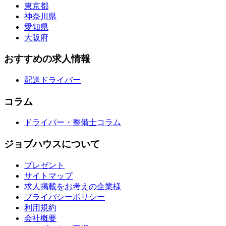
東京都
神奈川県
愛知県
大阪府
おすすめの求人情報
配送ドライバー
コラム
ドライバー・整備士コラム
ジョブハウスについて
プレゼント
サイトマップ
求人掲載をお考えの企業様
プライバシーポリシー
利用規約
会社概要