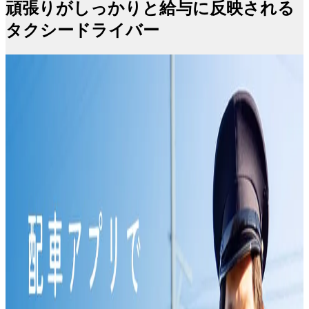
頑張りがしっかりと給与に反映される
タクシードライバー