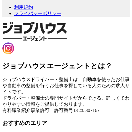
利用規約
プライバシーポリシー
ジョブハウスエージェントとは？
ジョブハウスドライバー・整備士は、自動車を使ったお仕事
や自動車の整備を行うお仕事を探している人のための求人サ
イトです。
ドライバー・整備士の専門サイトだからできる、詳しくてわ
かりやすい情報をご提供しております。
有料職業紹介事業許可 許可番号13-ユ-307167
おすすめのエリア