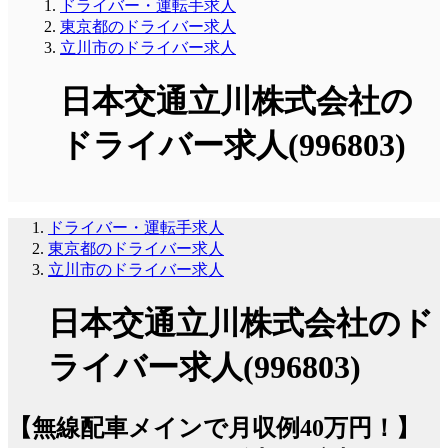
ドライバー・運転手求人
東京都のドライバー求人
立川市のドライバー求人
日本交通立川株式会社の
ドライバー求人(996803)
ドライバー・運転手求人
東京都のドライバー求人
立川市のドライバー求人
日本交通立川株式会社のド
ライバー求人(996803)
【無線配車メインで月収例40万円！】