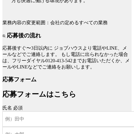
方も快適に働ける環境があります。
業務内容の変更範囲：会社の定めるすべての業務
応募後の流れ
応募後すぐ〜3日以内に
ジョブハウスより電話やLINE、メ
ールなどでご連絡します。
もし電話に出られなかった場合
は、フリーダイヤル0120-413-542までお電話いただくか、メ
ールやLINEなどでご連絡をお願いします。
応募フォーム
応募フォームはこちら
氏名
必須