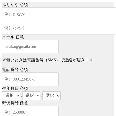
ふりがな
必須
メール
任意
※無いときは電話番号（SMS）で連絡が届きます
電話番号
必須
生年月日
必須
/
/
郵便番号
任意