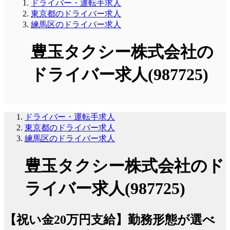
ドライバー・運転手求人
東京都のドライバー求人
練馬区のドライバー求人
豊玉タクシー株式会社の
ドライバー求人(987725)
ドライバー・運転手求人
東京都のドライバー求人
練馬区のドライバー求人
豊玉タクシー株式会社のド
ライバー求人(987725)
【祝い金20万円支給】勤務形態が選べ