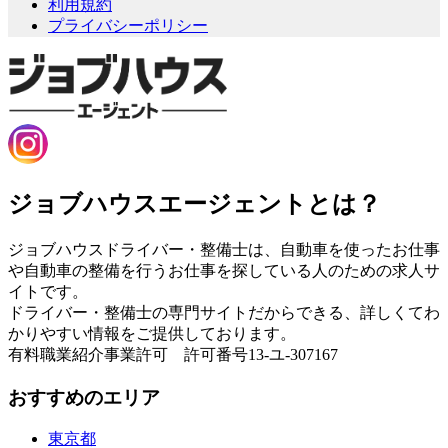
利用規約
プライバシーポリシー
ジョブハウスエージェントとは？
ジョブハウスドライバー・整備士は、自動車を使ったお仕事
や自動車の整備を行うお仕事を探している人のための求人サ
イトです。
ドライバー・整備士の専門サイトだからできる、詳しくてわ
かりやすい情報をご提供しております。
有料職業紹介事業許可 許可番号13-ユ-307167
おすすめのエリア
東京都