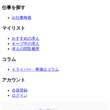
仕事を探す
お仕事検索
マイリスト
おすすめの求人
キープ中の求人
求人の閲覧履歴
コラム
ドライバー・整備士コラム
アカウント
会員登録
ログイン