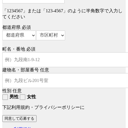
「1234567」または「123-4567」のように半角数字で入力し
てください
都道府県
必須
町名・番地
必須
建物名・部屋番号
任意
性別
任意
男性
女性
下記利用規約・プライバシーポリシーに