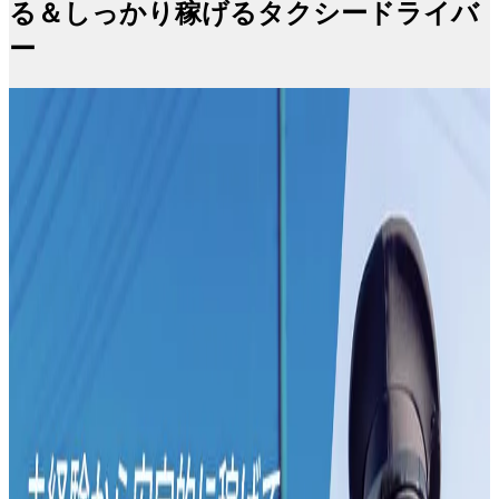
る＆しっかり稼げるタクシードライバ
ー