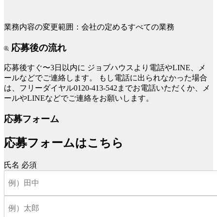
業務内容の変更範囲：会社の定めるすべての業務
応募後の流れ
応募後すぐ〜3日以内に
ジョブハウスより電話やLINE、メ
ールなどでご連絡します。
もし電話に出られなかった場合
は、フリーダイヤル0120-413-542までお電話いただくか、メ
ールやLINEなどでご連絡をお願いします。
応募フォーム
応募フォームはこちら
氏名
必須