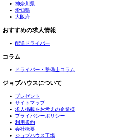
神奈川県
愛知県
大阪府
おすすめの求人情報
配送ドライバー
コラム
ドライバー・整備士コラム
ジョブハウスについて
プレゼント
サイトマップ
求人掲載をお考えの企業様
プライバシーポリシー
利用規約
会社概要
ジョブハウス工場