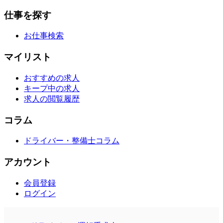
仕事を探す
お仕事検索
マイリスト
おすすめの求人
キープ中の求人
求人の閲覧履歴
コラム
ドライバー・整備士コラム
アカウント
会員登録
ログイン