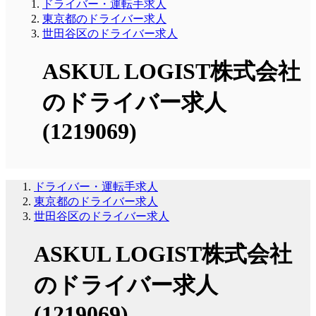
ドライバー・運転手求人
東京都のドライバー求人
世田谷区のドライバー求人
ASKUL LOGIST株式会社
のドライバー求人
(1219069)
ドライバー・運転手求人
東京都のドライバー求人
世田谷区のドライバー求人
ASKUL LOGIST株式会社
のドライバー求人
(1219069)