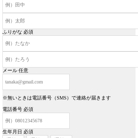
ふりがな
必須
メール
任意
※無いときは電話番号（SMS）で連絡が届きます
電話番号
必須
生年月日
必須