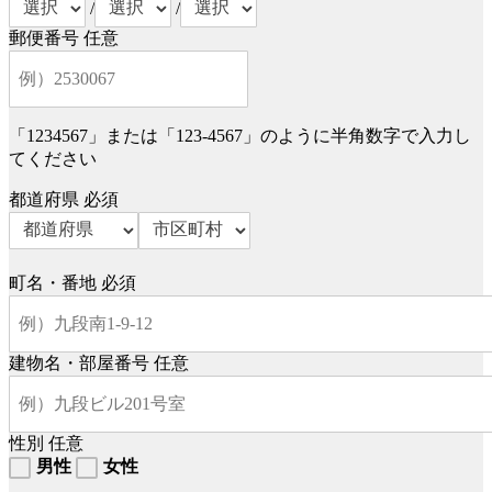
/
/
郵便番号
任意
「1234567」または「123-4567」のように半角数字で入力し
てください
都道府県
必須
町名・番地
必須
建物名・部屋番号
任意
性別
任意
男性
女性