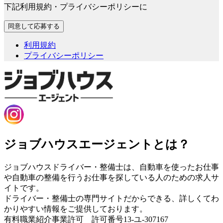
下記利用規約・プライバシーポリシーに
利用規約
プライバシーポリシー
ジョブハウスエージェントとは？
ジョブハウスドライバー・整備士は、自動車を使ったお仕事
や自動車の整備を行うお仕事を探している人のための求人サ
イトです。
ドライバー・整備士の専門サイトだからできる、詳しくてわ
かりやすい情報をご提供しております。
有料職業紹介事業許可 許可番号13-ユ-307167