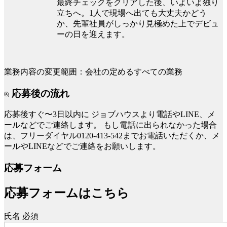
最終チェックをクリアした後、いよいよ独り
立ちへ。1人で現場へ出ても大丈夫かどう
か、先輩社員がしっかり見極めた上でデビュ
ーの日を迎えます。
業務内容の変更範囲：会社の定めるすべての業務
応募後の流れ
応募後すぐ〜3日以内に
ジョブハウスより電話やLINE、メ
ールなどでご連絡します。
もし電話に出られなかった場合
は、フリーダイヤル0120-413-542までお電話いただくか、メ
ールやLINEなどでご連絡をお願いします。
応募フォーム
応募フォームはこちら
氏名
必須