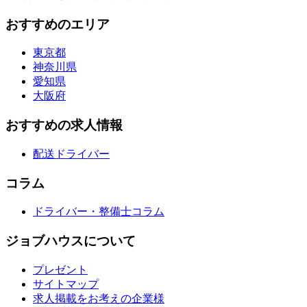
おすすめのエリア
東京都
神奈川県
愛知県
大阪府
おすすめの求人情報
配送ドライバー
コラム
ドライバー・整備士コラム
ジョブハウスについて
プレゼント
サイトマップ
求人掲載をお考えの企業様