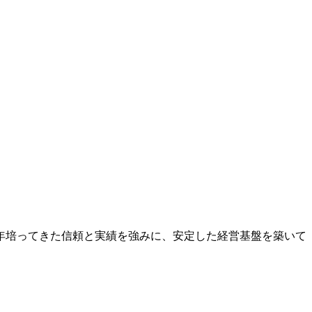
年培ってきた信頼と実績を強みに、安定した経営基盤を築いて