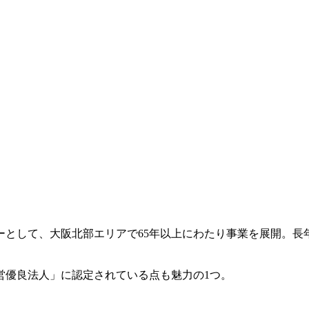
ーとして、大阪北部エリアで65年以上にわたり事業を展開。長
営優良法人」に認定されている点も魅力の1つ。