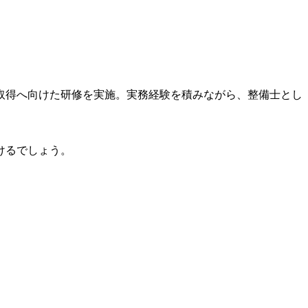
取得へ向けた研修を実施。実務経験を積みながら、整備士とし
けるでしょう。