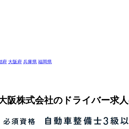
都府
大阪府
兵庫県
福岡県
株式会社のドライバー求人(120