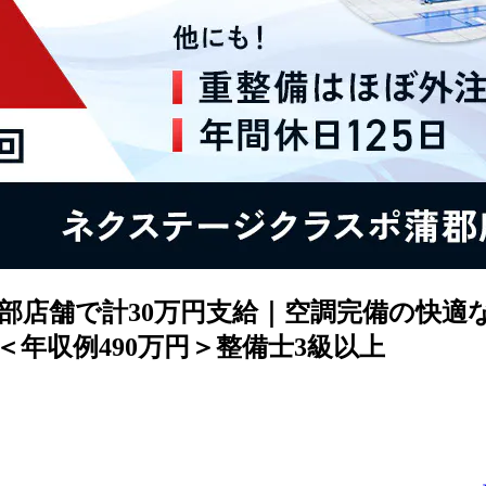
部店舗で計30万円支給｜空調完備の快適
年収例490万円＞整備士3級以上