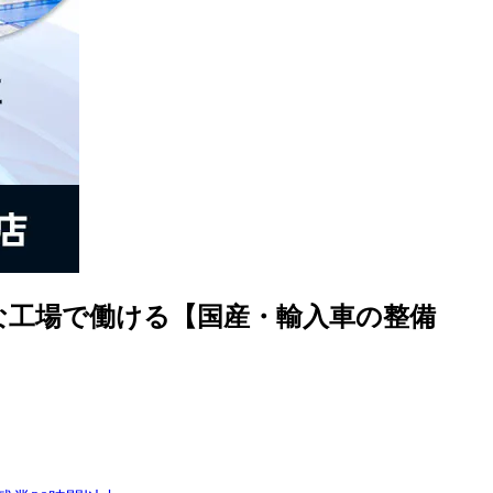
な工場で働ける【国産・輸入車の整備