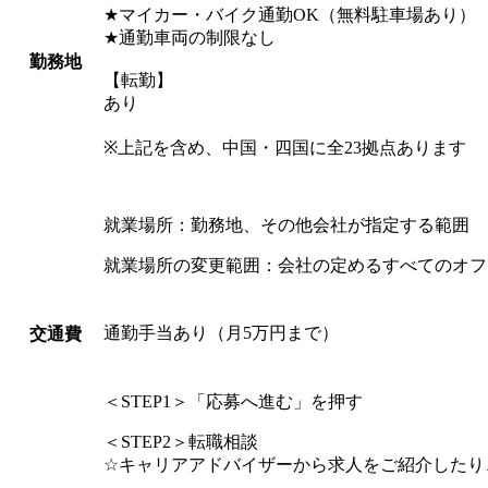
★マイカー・バイク通勤OK（無料駐車場あり）
★通勤車両の制限なし
勤務地
【転勤】
あり
※上記を含め、中国・四国に全23拠点あります
就業場所：勤務地、その他会社が指定する範囲
就業場所の変更範囲：会社の定めるすべてのオフ
通勤手当あり（月5万円まで）
交通費
＜STEP1＞「応募へ進む」を押す
＜STEP2＞転職相談
☆キャリアアドバイザーから求人をご紹介したり