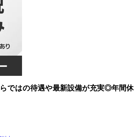
ならではの待遇や最新設備が充実◎年間休