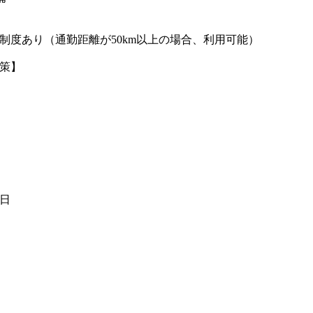
制度あり（通勤距離が50km以上の場合、利用可能）
策】
1日