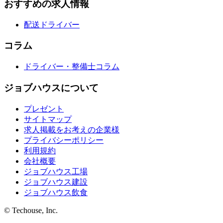
おすすめの求人情報
配送ドライバー
コラム
ドライバー・整備士コラム
ジョブハウスについて
プレゼント
サイトマップ
求人掲載をお考えの企業様
プライバシーポリシー
利用規約
会社概要
ジョブハウス工場
ジョブハウス建設
ジョブハウス飲食
© Techouse, Inc.