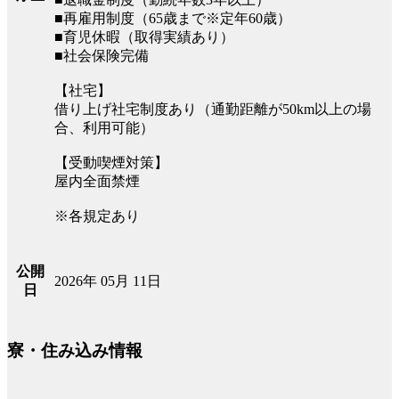
■再雇用制度（65歳まで※定年60歳）
■育児休暇（取得実績あり）
■社会保険完備
【社宅】
借り上げ社宅制度あり（通勤距離が50km以上の場
合、利用可能）
【受動喫煙対策】
屋内全面禁煙
※各規定あり
公開
2026年 05月 11日
日
寮・住み込み情報