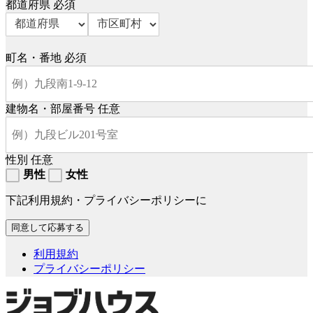
都道府県
必須
町名・番地
必須
建物名・部屋番号
任意
性別
任意
男性
女性
下記利用規約・プライバシーポリシーに
利用規約
プライバシーポリシー