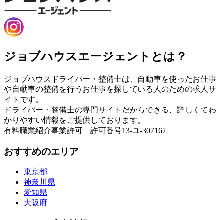
ジョブハウスエージェントとは？
ジョブハウスドライバー・整備士は、自動車を使ったお仕事
や自動車の整備を行うお仕事を探している人のための求人サ
イトです。
ドライバー・整備士の専門サイトだからできる、詳しくてわ
かりやすい情報をご提供しております。
有料職業紹介事業許可 許可番号13-ユ-307167
おすすめのエリア
東京都
神奈川県
愛知県
大阪府