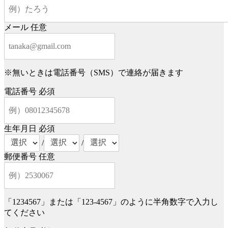
メール
任意
※無いときは電話番号（SMS）で連絡が届きます
電話番号
必須
生年月日
必須
/
/
郵便番号
任意
「1234567」または「123-4567」のように半角数字で入力し
てください