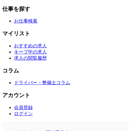
仕事を探す
お仕事検索
マイリスト
おすすめの求人
キープ中の求人
求人の閲覧履歴
コラム
ドライバー・整備士コラム
アカウント
会員登録
ログイン