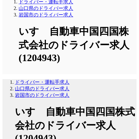
ドライバー・運転手求人
山口県のドライバー求人
岩国市のドライバー求人
いすゞ自動車中国四国株
式会社のドライバー求人
(1204943)
ドライバー・運転手求人
山口県のドライバー求人
岩国市のドライバー求人
いすゞ自動車中国四国株式
会社のドライバー求人
(1204943)