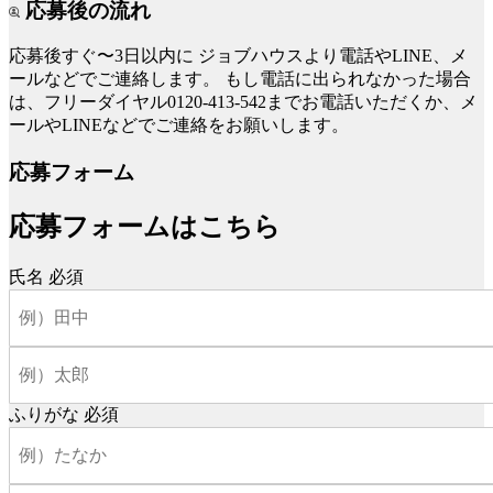
応募後の流れ
応募後すぐ〜3日以内に
ジョブハウスより電話やLINE、メ
ールなどでご連絡します。
もし電話に出られなかった場合
は、フリーダイヤル0120-413-542までお電話いただくか、メ
ールやLINEなどでご連絡をお願いします。
応募フォーム
応募フォームはこちら
氏名
必須
ふりがな
必須