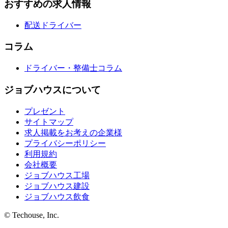
おすすめの求人情報
配送ドライバー
コラム
ドライバー・整備士コラム
ジョブハウスについて
プレゼント
サイトマップ
求人掲載をお考えの企業様
プライバシーポリシー
利用規約
会社概要
ジョブハウス工場
ジョブハウス建設
ジョブハウス飲食
© Techouse, Inc.