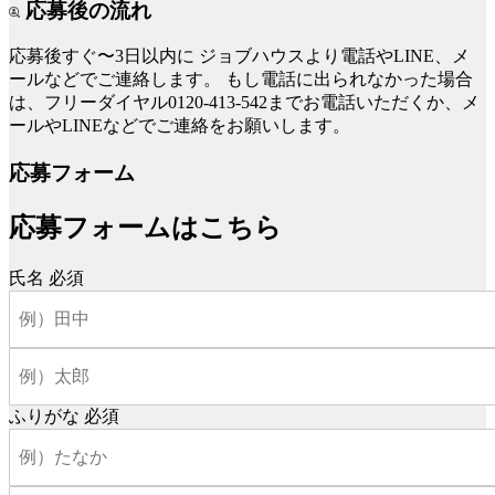
応募後の流れ
応募後すぐ〜3日以内に
ジョブハウスより電話やLINE、メ
ールなどでご連絡します。
もし電話に出られなかった場合
は、フリーダイヤル0120-413-542までお電話いただくか、メ
ールやLINEなどでご連絡をお願いします。
応募フォーム
応募フォームはこちら
氏名
必須
ふりがな
必須