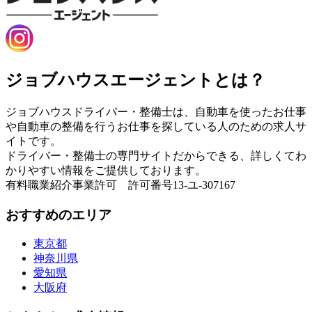
ジョブハウスエージェントとは？
ジョブハウスドライバー・整備士は、自動車を使ったお仕事
や自動車の整備を行うお仕事を探している人のための求人サ
イトです。
ドライバー・整備士の専門サイトだからできる、詳しくてわ
かりやすい情報をご提供しております。
有料職業紹介事業許可 許可番号13-ユ-307167
おすすめのエリア
東京都
神奈川県
愛知県
大阪府