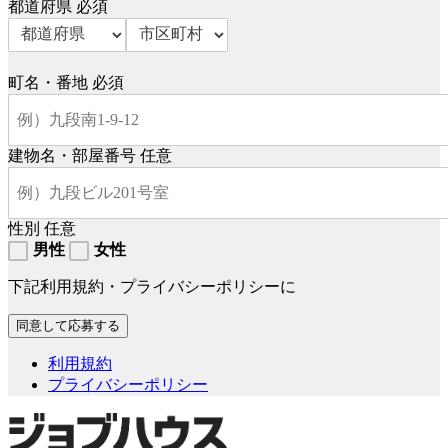
都道府県
必須
町名・番地
必須
建物名・部屋番号
任意
性別
任意
男性
女性
下記利用規約・プライバシーポリシーに
利用規約
プライバシーポリシー