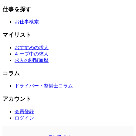
仕事を探す
お仕事検索
マイリスト
おすすめの求人
キープ中の求人
求人の閲覧履歴
コラム
ドライバー・整備士コラム
アカウント
会員登録
ログイン