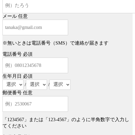
メール
任意
※無いときは電話番号（SMS）で連絡が届きます
電話番号
必須
生年月日
必須
/
/
郵便番号
任意
「1234567」または「123-4567」のように半角数字で入力し
てください