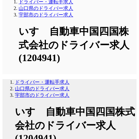
ドライバー・運転手求人
山口県のドライバー求人
宇部市のドライバー求人
いすゞ自動車中国四国株
式会社のドライバー求人
(1204941)
ドライバー・運転手求人
山口県のドライバー求人
宇部市のドライバー求人
いすゞ自動車中国四国株式
会社のドライバー求人
(1204941)