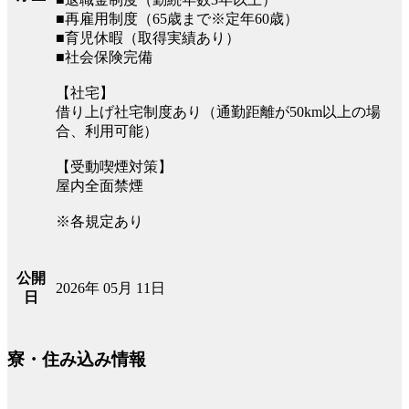
■再雇用制度（65歳まで※定年60歳）
■育児休暇（取得実績あり）
■社会保険完備
【社宅】
借り上げ社宅制度あり（通勤距離が50km以上の場
合、利用可能）
【受動喫煙対策】
屋内全面禁煙
※各規定あり
公開
2026年 05月 11日
日
寮・住み込み情報