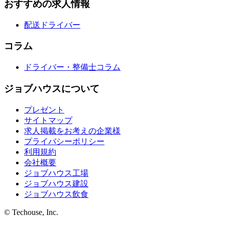
おすすめの求人情報
配送ドライバー
コラム
ドライバー・整備士コラム
ジョブハウスについて
プレゼント
サイトマップ
求人掲載をお考えの企業様
プライバシーポリシー
利用規約
会社概要
ジョブハウス工場
ジョブハウス建設
ジョブハウス飲食
© Techouse, Inc.