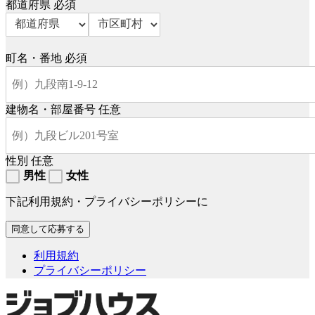
都道府県
必須
町名・番地
必須
建物名・部屋番号
任意
性別
任意
男性
女性
下記利用規約・プライバシーポリシーに
利用規約
プライバシーポリシー