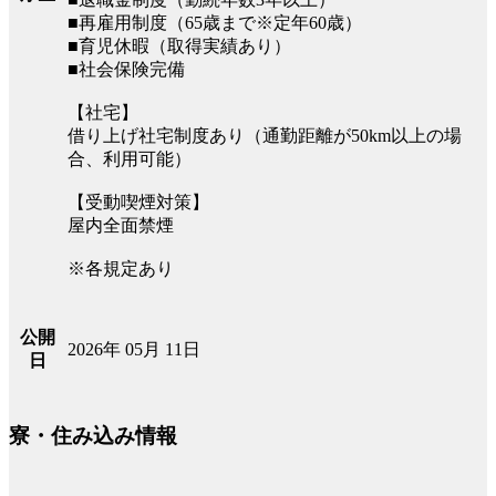
■再雇用制度（65歳まで※定年60歳）
■育児休暇（取得実績あり）
■社会保険完備
【社宅】
借り上げ社宅制度あり（通勤距離が50km以上の場
合、利用可能）
【受動喫煙対策】
屋内全面禁煙
※各規定あり
公開
2026年 05月 11日
日
寮・住み込み情報