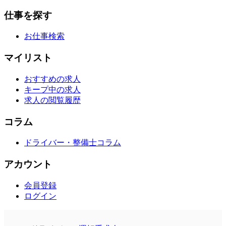
仕事を探す
お仕事検索
マイリスト
おすすめの求人
キープ中の求人
求人の閲覧履歴
コラム
ドライバー・整備士コラム
アカウント
会員登録
ログイン