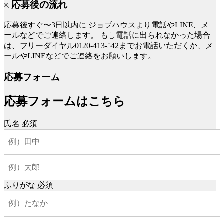
応募後の流れ
応募後すぐ〜3日以内に
ジョブハウスより電話やLINE、メ
ールなどでご連絡します。
もし電話に出られなかった場合
は、フリーダイヤル0120-413-542までお電話いただくか、メ
ールやLINEなどでご連絡をお願いします。
応募フォーム
応募フォームはこちら
氏名
必須
ふりがな
必須