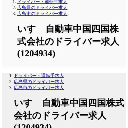
ドライバー・運転手求人
広島県のドライバー求人
広島市のドライバー求人
いすゞ自動車中国四国株
式会社のドライバー求人
(1204934)
ドライバー・運転手求人
広島県のドライバー求人
広島市のドライバー求人
いすゞ自動車中国四国株式
会社のドライバー求人
(1204934)