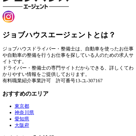
ジョブハウスエージェントとは？
ジョブハウスドライバー・整備士は、自動車を使ったお仕事
や自動車の整備を行うお仕事を探している人のための求人サ
イトです。
ドライバー・整備士の専門サイトだからできる、詳しくてわ
かりやすい情報をご提供しております。
有料職業紹介事業許可 許可番号13-ユ-307167
おすすめのエリア
東京都
神奈川県
愛知県
大阪府