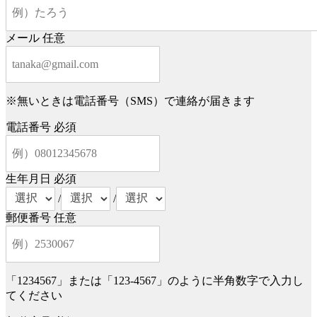
メール
任意
※無いときは電話番号（SMS）で連絡が届きます
電話番号
必須
生年月日
必須
/
/
郵便番号
任意
「1234567」または「123-4567」のように半角数字で入力し
てください