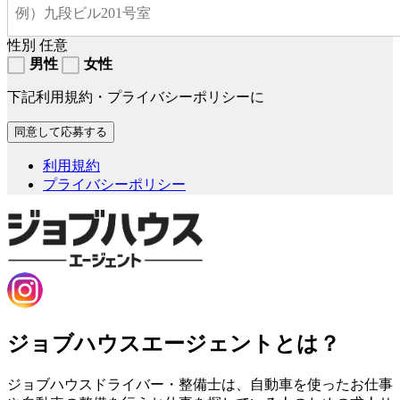
性別
任意
男性
女性
下記利用規約・プライバシーポリシーに
利用規約
プライバシーポリシー
ジョブハウスエージェントとは？
ジョブハウスドライバー・整備士は、自動車を使ったお仕事