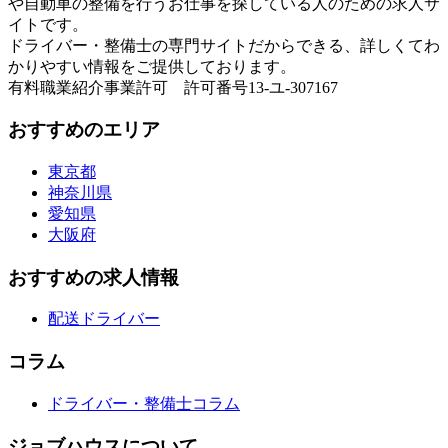
や自動車の整備を行うお仕事を探している人のための求人サ
イトです。
ドライバー・整備士の専門サイトだからできる、詳しくてわ
かりやすい情報をご提供しております。
有料職業紹介事業許可 許可番号13-ユ-307167
おすすめのエリア
東京都
神奈川県
愛知県
大阪府
おすすめの求人情報
配送ドライバー
コラム
ドライバー・整備士コラム
ジョブハウスについて