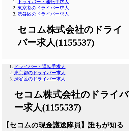
ドライバー・運転手求人
東京都のドライバー求人
渋谷区のドライバー求人
セコム株式会社のドライ
バー求人(1155537)
ドライバー・運転手求人
東京都のドライバー求人
渋谷区のドライバー求人
セコム株式会社のドライバ
ー求人(1155537)
【セコムの現金護送隊員】誰もが知る