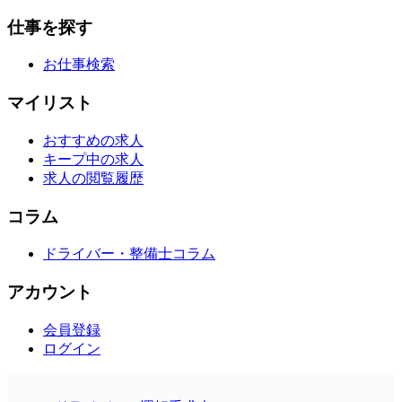
仕事を探す
お仕事検索
マイリスト
おすすめの求人
キープ中の求人
求人の閲覧履歴
コラム
ドライバー・整備士コラム
アカウント
会員登録
ログイン