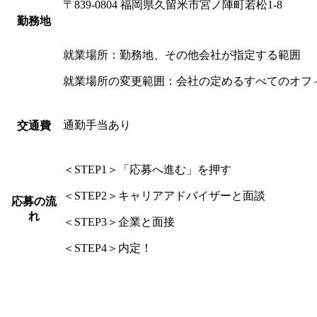
〒839-0804 福岡県久留米市宮ノ陣町若松1-8
勤務地
就業場所：勤務地、その他会社が指定する範囲
就業場所の変更範囲：会社の定めるすべてのオフ
通勤手当あり
交通費
＜STEP1＞「応募へ進む」を押す
＜STEP2＞キャリアアドバイザーと面談
応募の流
れ
＜STEP3＞企業と面接
＜STEP4＞内定！