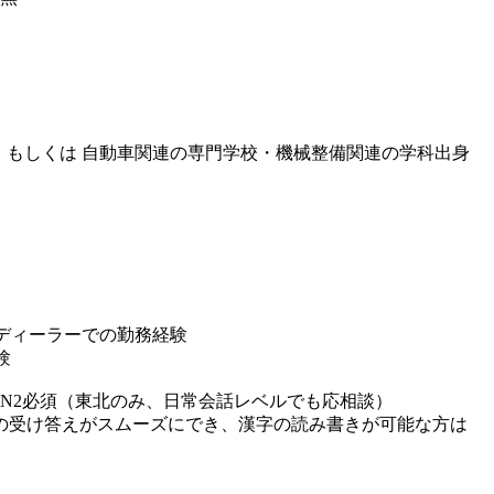
） もしくは 自動車関連の専門学校・機械整備関連の学科出身
ディーラーでの勤務経験
験
N2必須（東北のみ、日常会話レベルでも応相談）
当の受け答えがスムーズにでき、漢字の読み書きが可能な方は