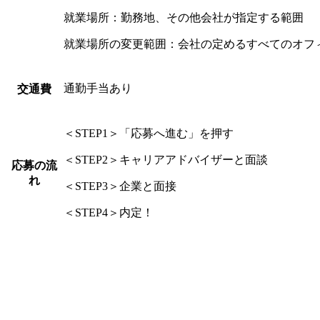
就業場所：勤務地、その他会社が指定する範囲
就業場所の変更範囲：会社の定めるすべてのオフ
通勤手当あり
交通費
＜STEP1＞「応募へ進む」を押す
＜STEP2＞キャリアアドバイザーと面談
応募の流
れ
＜STEP3＞企業と面接
＜STEP4＞内定！