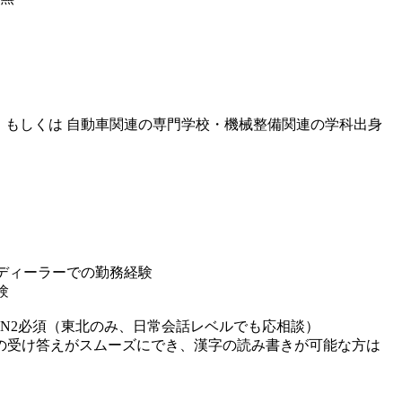
） もしくは 自動車関連の専門学校・機械整備関連の学科出身
ディーラーでの勤務経験
験
N2必須（東北のみ、日常会話レベルでも応相談）
当の受け答えがスムーズにでき、漢字の読み書きが可能な方は