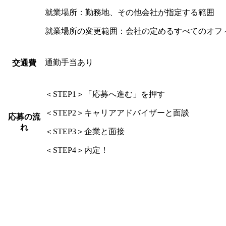
就業場所：勤務地、その他会社が指定する範囲
就業場所の変更範囲：会社の定めるすべてのオフ
通勤手当あり
交通費
＜STEP1＞「応募へ進む」を押す
＜STEP2＞キャリアアドバイザーと面談
応募の流
れ
＜STEP3＞企業と面接
＜STEP4＞内定！