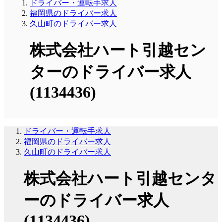
ドライバー・運転手求人
福岡県のドライバー求人
久山町のドライバー求人
株式会社ハート引越セン
ターのドライバー求人
(1134436)
ドライバー・運転手求人
福岡県のドライバー求人
久山町のドライバー求人
株式会社ハート引越センタ
ーのドライバー求人
(1134436)