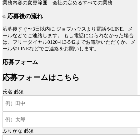
業務内容の変更範囲：会社の定めるすべての業務
応募後の流れ
応募後すぐ〜3日以内に
ジョブハウスより電話やLINE、メ
ールなどでご連絡します。
もし電話に出られなかった場合
は、フリーダイヤル0120-413-542までお電話いただくか、メ
ールやLINEなどでご連絡をお願いします。
応募フォーム
応募フォームはこちら
氏名
必須
ふりがな
必須