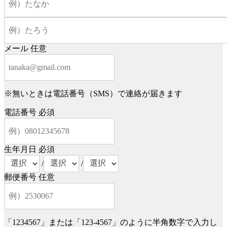
メール
任意
※無いときは電話番号（SMS）で連絡が届きます
電話番号
必須
生年月日
必須
/
/
郵便番号
任意
「1234567」または「123-4567」のように半角数字で入力し