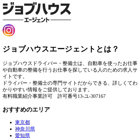
ジョブハウスエージェントとは？
ジョブハウスドライバー・整備士は、自動車を使ったお仕事
や自動車の整備を行うお仕事を探している人のための求人サ
イトです。
ドライバー・整備士の専門サイトだからできる、詳しくてわ
かりやすい情報をご提供しております。
有料職業紹介事業許可 許可番号13-ユ-307167
おすすめのエリア
東京都
神奈川県
愛知県