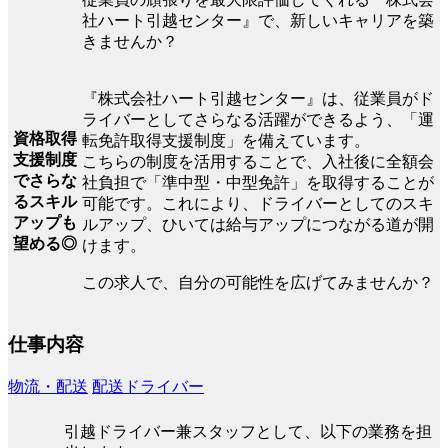
社ハート引越センター』で、新しいキャリアを築
きませんか？
『株式会社ハート引越センター』は、従業員がド
ライバーとしてさらなる活躍ができるよう、「運
資格取得
転免許取得支援制度」を備えています。
支援制度
こちらの制度を活用することで、入社後に全額会
でさらな
社負担で「準中型・中型免許」を取得することが
るスキル
可能です。これにより、ドライバーとしてのスキ
アップも
ルアップ、ひいては給与アップにつながる道が開
望める◎
けます。
この求人で、自分の可能性を広げてみませんか？
仕事内容
物流・配送
配送ドライバー
引越ドライバー兼スタッフとして、以下の業務を担