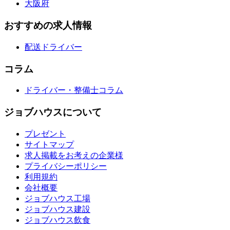
大阪府
おすすめの求人情報
配送ドライバー
コラム
ドライバー・整備士コラム
ジョブハウスについて
プレゼント
サイトマップ
求人掲載をお考えの企業様
プライバシーポリシー
利用規約
会社概要
ジョブハウス工場
ジョブハウス建設
ジョブハウス飲食