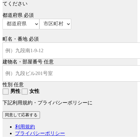
てください
都道府県
必須
町名・番地
必須
建物名・部屋番号
任意
性別
任意
男性
女性
下記利用規約・プライバシーポリシーに
利用規約
プライバシーポリシー