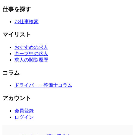
仕事を探す
お仕事検索
マイリスト
おすすめの求人
キープ中の求人
求人の閲覧履歴
コラム
ドライバー・整備士コラム
アカウント
会員登録
ログイン