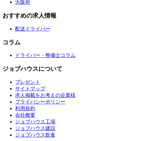
大阪府
おすすめの求人情報
配送ドライバー
コラム
ドライバー・整備士コラム
ジョブハウスについて
プレゼント
サイトマップ
求人掲載をお考えの企業様
プライバシーポリシー
利用規約
会社概要
ジョブハウス工場
ジョブハウス建設
ジョブハウス飲食