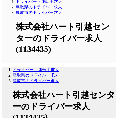
ドライバー・運転手求人
鳥取県のドライバー求人
鳥取市のドライバー求人
株式会社ハート引越セン
ターのドライバー求人
(1134435)
ドライバー・運転手求人
鳥取県のドライバー求人
鳥取市のドライバー求人
株式会社ハート引越センタ
ーのドライバー求人
(1134435)