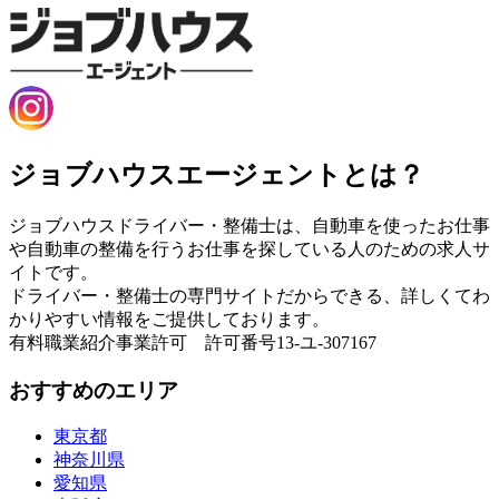
ジョブハウスエージェントとは？
ジョブハウスドライバー・整備士は、自動車を使ったお仕事
や自動車の整備を行うお仕事を探している人のための求人サ
イトです。
ドライバー・整備士の専門サイトだからできる、詳しくてわ
かりやすい情報をご提供しております。
有料職業紹介事業許可 許可番号13-ユ-307167
おすすめのエリア
東京都
神奈川県
愛知県