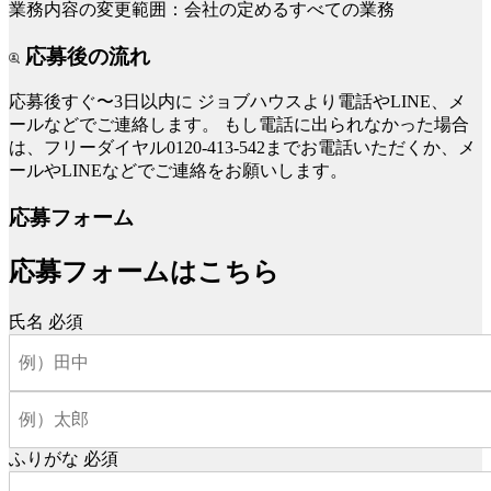
業務内容の変更範囲：会社の定めるすべての業務
応募後の流れ
応募後すぐ〜3日以内に
ジョブハウスより電話やLINE、メ
ールなどでご連絡します。
もし電話に出られなかった場合
は、フリーダイヤル0120-413-542までお電話いただくか、メ
ールやLINEなどでご連絡をお願いします。
応募フォーム
応募フォームはこちら
氏名
必須
ふりがな
必須