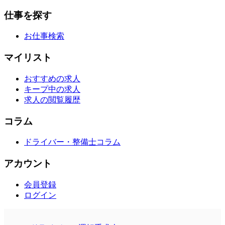
仕事を探す
お仕事検索
マイリスト
おすすめの求人
キープ中の求人
求人の閲覧履歴
コラム
ドライバー・整備士コラム
アカウント
会員登録
ログイン