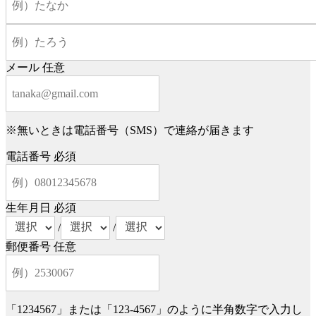
メール
任意
※無いときは電話番号（SMS）で連絡が届きます
電話番号
必須
生年月日
必須
/
/
郵便番号
任意
「1234567」または「123-4567」のように半角数字で入力し