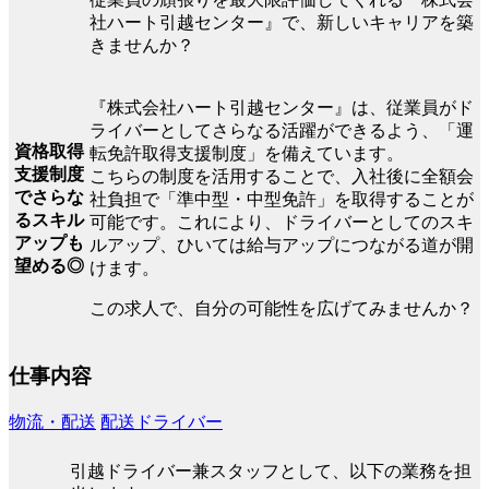
社ハート引越センター』で、新しいキャリアを築
きませんか？
『株式会社ハート引越センター』は、従業員がド
ライバーとしてさらなる活躍ができるよう、「運
資格取得
転免許取得支援制度」を備えています。
支援制度
こちらの制度を活用することで、入社後に全額会
でさらな
社負担で「準中型・中型免許」を取得することが
るスキル
可能です。これにより、ドライバーとしてのスキ
アップも
ルアップ、ひいては給与アップにつながる道が開
望める◎
けます。
この求人で、自分の可能性を広げてみませんか？
仕事内容
物流・配送
配送ドライバー
引越ドライバー兼スタッフとして、以下の業務を担