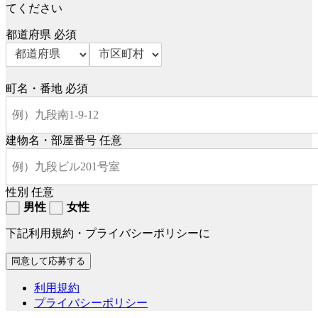
てください
都道府県
必須
町名・番地
必須
建物名・部屋番号
任意
性別
任意
男性
女性
下記利用規約・プライバシーポリシーに
利用規約
プライバシーポリシー