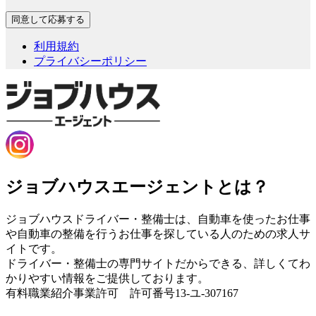
利用規約
プライバシーポリシー
ジョブハウスエージェントとは？
ジョブハウスドライバー・整備士は、自動車を使ったお仕事
や自動車の整備を行うお仕事を探している人のための求人サ
イトです。
ドライバー・整備士の専門サイトだからできる、詳しくてわ
かりやすい情報をご提供しております。
有料職業紹介事業許可 許可番号13-ユ-307167