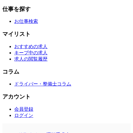
仕事を探す
お仕事検索
マイリスト
おすすめの求人
キープ中の求人
求人の閲覧履歴
コラム
ドライバー・整備士コラム
アカウント
会員登録
ログイン