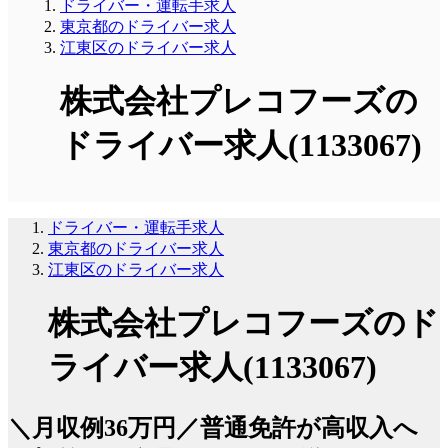
ドライバー・運転手求人
東京都のドライバー求人
江東区のドライバー求人
株式会社プレコフーズの
ドライバー求人(1133067)
ドライバー・運転手求人
東京都のドライバー求人
江東区のドライバー求人
株式会社プレコフーズのド
ライバー求人(1133067)
＼月収例36万円／普通免許が高収入へ