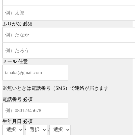
ふりがな
必須
メール
任意
※無いときは電話番号（SMS）で連絡が届きます
電話番号
必須
生年月日
必須
/
/