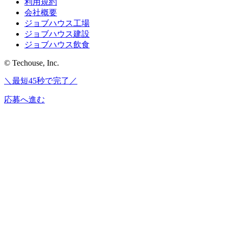
利用規約
会社概要
ジョブハウス工場
ジョブハウス建設
ジョブハウス飲食
© Techouse, Inc.
＼最短45秒で完了／
応募へ進む