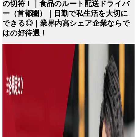
の切符！｜食品のルート配送ドライバ
ー（首都圏）｜日勤で私生活を大切に
できる◎｜業界内高シェア企業ならで
はの好待遇！