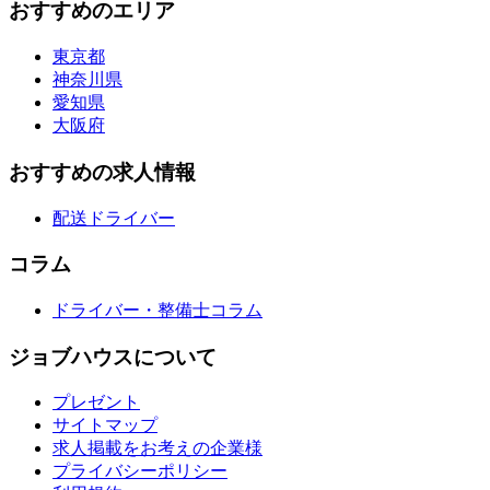
おすすめのエリア
東京都
神奈川県
愛知県
大阪府
おすすめの求人情報
配送ドライバー
コラム
ドライバー・整備士コラム
ジョブハウスについて
プレゼント
サイトマップ
求人掲載をお考えの企業様
プライバシーポリシー