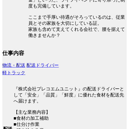
度も完備しています。
ここまで手厚い待遇がそろっているのは、従業
員とその家族を大切にしている証。
家族も含めて支えてくれる会社で、腰を据えて
働きませんか？
仕事内容
物流・配送
配送ドライバー
軽トラック
『株式会社プレコエムユニット』の配送ドライバーと
して「安全」「品質」「鮮度」に優れた食材を配送先
へ届けます。
【主な業務内容】
■食材の加工補助
■仕分け作業
配送