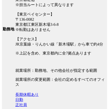
※担当ルートによって異なります
【東京ベイセンター】
〒136-0082
東京都江東区新木場3-6-8
勤務地
※転勤はありません
【アクセス】
JR京葉線・りんかい線「新木場駅」から車で約4分
※上記を含め、東京都内に全7拠点あります
就業場所：勤務地、その他会社が指定する範囲
就業場所の変更範囲：会社の定めるすべてのオフィ
ス
長期休暇あり
日勤
正社員