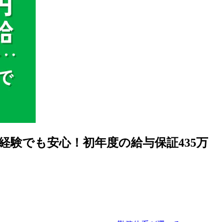
験でも安心！初年度の給与保証435万