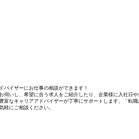
ドバイザーにお仕事の相談ができます！
お伺いし、希望に合う求人をご紹介したり、企業様に入社日や
豊富なキャリアアドバイザーが丁寧にサポートします。「転職
気軽にご相談ください。