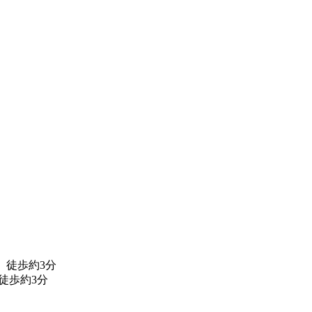
、徒歩約3分
徒歩約3分