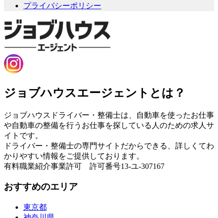
プライバシーポリシー
ジョブハウスエージェントとは？
ジョブハウスドライバー・整備士は、自動車を使ったお仕事
や自動車の整備を行うお仕事を探している人のための求人サ
イトです。
ドライバー・整備士の専門サイトだからできる、詳しくてわ
かりやすい情報をご提供しております。
有料職業紹介事業許可 許可番号13-ユ-307167
おすすめのエリア
東京都
神奈川県