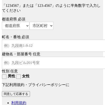
「1234567」または「123-4567」のように半角数字で入力し
てください
都道府県
必須
町名・番地
必須
建物名・部屋番号
任意
性別
任意
男性
女性
下記利用規約・プライバシーポリシーに
利用規約