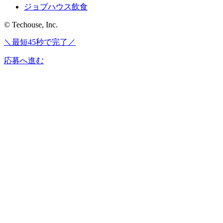
ジョブハウス飲食
© Techouse, Inc.
＼最短45秒で完了／
応募へ進む