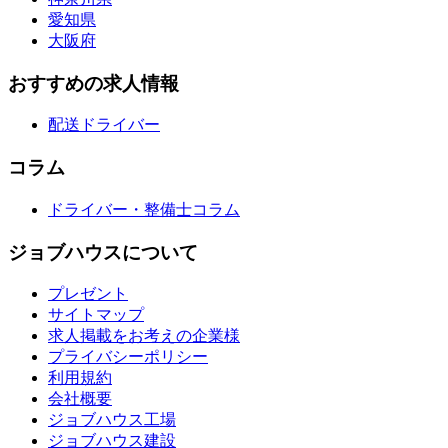
愛知県
大阪府
おすすめの求人情報
配送ドライバー
コラム
ドライバー・整備士コラム
ジョブハウスについて
プレゼント
サイトマップ
求人掲載をお考えの企業様
プライバシーポリシー
利用規約
会社概要
ジョブハウス工場
ジョブハウス建設