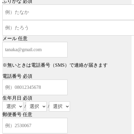
ふりがな
必須
メール
任意
※無いときは電話番号（SMS）で連絡が届きます
電話番号
必須
生年月日
必須
/
/
郵便番号
任意