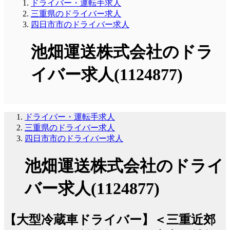
ドライバー・運転手求人
三重県のドライバー求人
四日市市のドライバー求人
池畑運送株式会社のドラ
イバー求人(1124877)
ドライバー・運転手求人
三重県のドライバー求人
四日市市のドライバー求人
池畑運送株式会社のドライ
バー求人(1124877)
【大型冷蔵車ドライバー】＜三重近郊