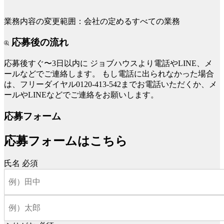
業務内容の変更範囲：会社の定めるすべての業務
応募後の流れ
応募後すぐ〜3日以内に
ジョブハウスより電話やLINE、メ
ールなどでご連絡します。
もし電話に出られなかった場合
は、フリーダイヤル0120-413-542までお電話いただくか、メ
ールやLINEなどでご連絡をお願いします。
応募フォーム
応募フォームはこちら
氏名
必須