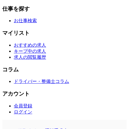
仕事を探す
お仕事検索
マイリスト
おすすめの求人
キープ中の求人
求人の閲覧履歴
コラム
ドライバー・整備士コラム
アカウント
会員登録
ログイン