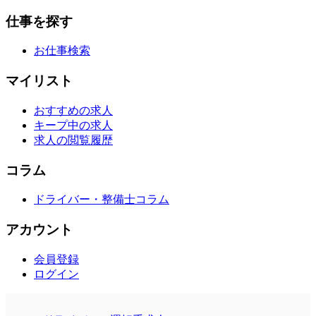
仕事を探す
お仕事検索
マイリスト
おすすめの求人
キープ中の求人
求人の閲覧履歴
コラム
ドライバー・整備士コラム
アカウント
会員登録
ログイン