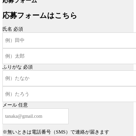
応募フォーム
応募フォームはこちら
氏名
必須
ふりがな
必須
メール
任意
※無いときは電話番号（SMS）で連絡が届きます