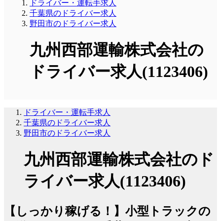
ドライバー・運転手求人
千葉県のドライバー求人
野田市のドライバー求人
九州西部運輸株式会社の
ドライバー求人(1123406)
ドライバー・運転手求人
千葉県のドライバー求人
野田市のドライバー求人
九州西部運輸株式会社のド
ライバー求人(1123406)
【しっかり稼げる！】小型トラックの