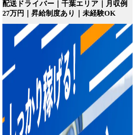
配送ドライバー｜千葉エリア｜月収例
27万円｜昇給制度あり｜未経験OK