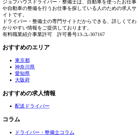
ジョブハウスドライバー・整備士は、自動車を使ったお仕事
や自動車の整備を行うお仕事を探している人のための求人サ
イトです。
ドライバー・整備士の専門サイトだからできる、詳しくてわ
かりやすい情報をご提供しております。
有料職業紹介事業許可 許可番号13-ユ-307167
おすすめのエリア
東京都
神奈川県
愛知県
大阪府
おすすめの求人情報
配送ドライバー
コラム
ドライバー・整備士コラム