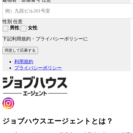
性別
任意
男性
女性
下記利用規約・プライバシーポリシーに
利用規約
プライバシーポリシー
ジョブハウスエージェントとは？