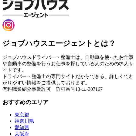
ジョブハウスエージェントとは？
ジョブハウスドライバー・整備士は、自動車を使ったお仕事
や自動車の整備を行うお仕事を探している人のための求人サ
イトです。
ドライバー・整備士の専門サイトだからできる、詳しくてわ
かりやすい情報をご提供しております。
有料職業紹介事業許可 許可番号13-ユ-307167
おすすめのエリア
東京都
神奈川県
愛知県
大阪府