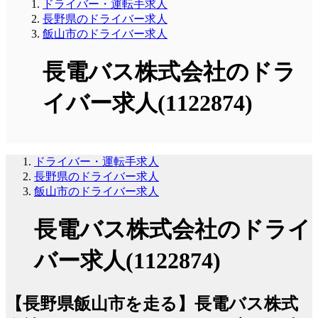
ドライバー・運転手求人
長野県のドライバー求人
飯山市のドライバー求人
長電バス株式会社のドラ
イバー求人(1122874)
ドライバー・運転手求人
長野県のドライバー求人
飯山市のドライバー求人
長電バス株式会社のドライ
バー求人(1122874)
【長野県飯山市を走る】長電バス株式