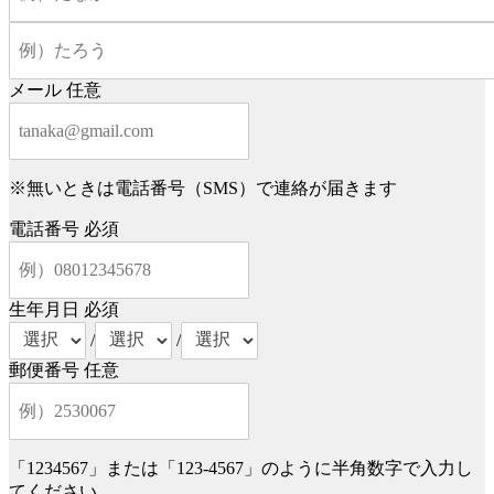
メール
任意
※無いときは電話番号（SMS）で連絡が届きます
電話番号
必須
生年月日
必須
/
/
郵便番号
任意
「1234567」または「123-4567」のように半角数字で入力し
てください