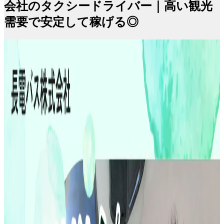
会社のタクシードライバー｜高い観光
需要で安定して稼げる◎