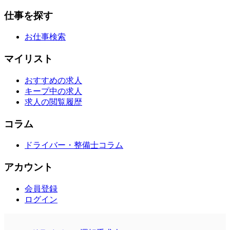
仕事を探す
お仕事検索
マイリスト
おすすめの求人
キープ中の求人
求人の閲覧履歴
コラム
ドライバー・整備士コラム
アカウント
会員登録
ログイン