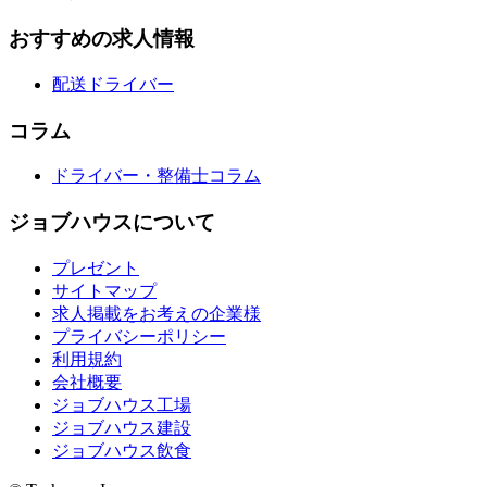
おすすめの求人情報
配送ドライバー
コラム
ドライバー・整備士コラム
ジョブハウスについて
プレゼント
サイトマップ
求人掲載をお考えの企業様
プライバシーポリシー
利用規約
会社概要
ジョブハウス工場
ジョブハウス建設
ジョブハウス飲食