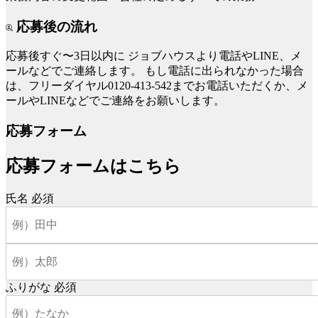
応募後の流れ
応募後すぐ〜3日以内に
ジョブハウスより電話やLINE、メ
ールなどでご連絡します。
もし電話に出られなかった場合
は、フリーダイヤル0120-413-542までお電話いただくか、メ
ールやLINEなどでご連絡をお願いします。
応募フォーム
応募フォームはこちら
氏名
必須
ふりがな
必須