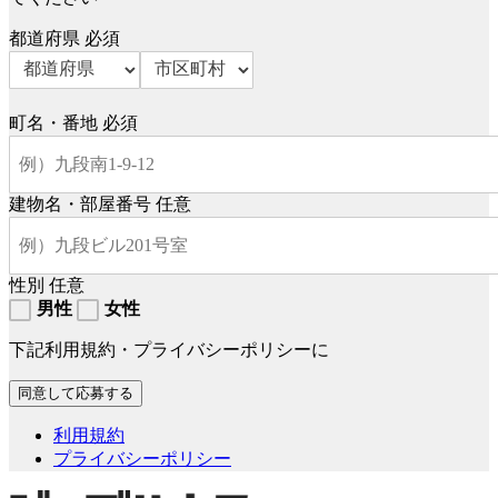
都道府県
必須
町名・番地
必須
建物名・部屋番号
任意
性別
任意
男性
女性
下記利用規約・プライバシーポリシーに
利用規約
プライバシーポリシー