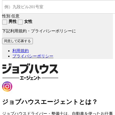
性別
任意
男性
女性
下記利用規約・プライバシーポリシーに
利用規約
プライバシーポリシー
ジョブハウスエージェントとは？
ジョブハウスドライバー・整備士は、自動車を使ったお仕事