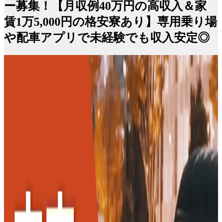
ー募集！【月収例40万円の高収入＆家
賃1万5,000円の格安寮あり】専用乗り場
や配車アプリで未経験でも収入安定◎