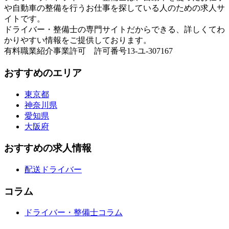
や自動車の整備を行うお仕事を探している人のための求人サ
イトです。
ドライバー・整備士の専門サイトだからできる、詳しくてわ
かりやすい情報をご提供しております。
有料職業紹介事業許可 許可番号13-ユ-307167
おすすめのエリア
東京都
神奈川県
愛知県
大阪府
おすすめの求人情報
配送ドライバー
コラム
ドライバー・整備士コラム