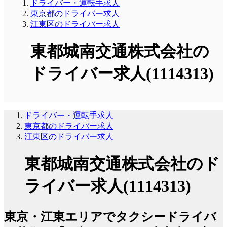
ドライバー・運転手求人
東京都のドライバー求人
江東区のドライバー求人
東都城南交通株式会社の
ドライバー求人(1114313)
ドライバー・運転手求人
東京都のドライバー求人
江東区のドライバー求人
東都城南交通株式会社のド
ライバー求人(1114313)
東京・江東エリアでタクシードライバ