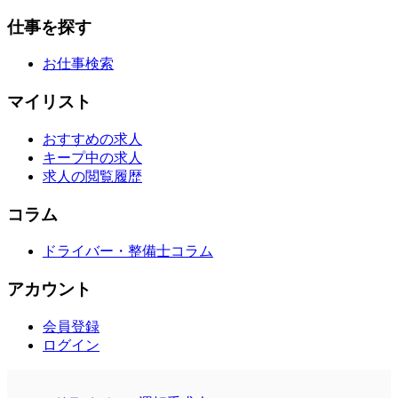
仕事を探す
お仕事検索
マイリスト
おすすめの求人
キープ中の求人
求人の閲覧履歴
コラム
ドライバー・整備士コラム
アカウント
会員登録
ログイン