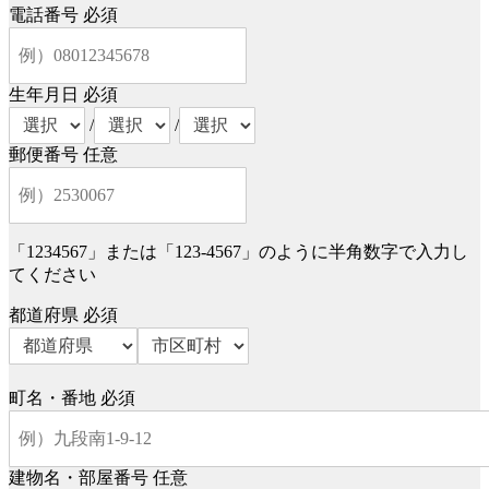
電話番号
必須
生年月日
必須
/
/
郵便番号
任意
「1234567」または「123-4567」のように半角数字で入力し
てください
都道府県
必須
町名・番地
必須
建物名・部屋番号
任意