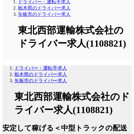
ドライバー・運転手求人
栃木県のドライバー求人
矢板市のドライバー求人
東北西部運輸株式会社の
ドライバー求人(1108821)
ドライバー・運転手求人
栃木県のドライバー求人
矢板市のドライバー求人
東北西部運輸株式会社のド
ライバー求人(1108821)
安定して稼げる＜中型トラックの配送