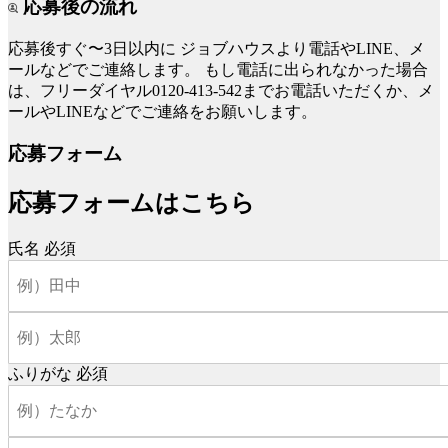
応募後の流れ
応募後すぐ〜3日以内に
ジョブハウスより電話やLINE、メ
ールなどでご連絡します。
もし電話に出られなかった場合
は、フリーダイヤル0120-413-542までお電話いただくか、メ
ールやLINEなどでご連絡をお願いします。
応募フォーム
応募フォームはこちら
氏名
必須
ふりがな
必須