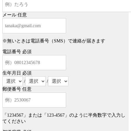
メール
任意
※無いときは電話番号（SMS）で連絡が届きます
電話番号
必須
生年月日
必須
/
/
郵便番号
任意
「1234567」または「123-4567」のように半角数字で入力し
てください