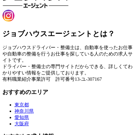
ジョブハウスエージェントとは？
ジョブハウスドライバー・整備士は、自動車を使ったお仕事
や自動車の整備を行うお仕事を探している人のための求人サ
イトです。
ドライバー・整備士の専門サイトだからできる、詳しくてわ
かりやすい情報をご提供しております。
有料職業紹介事業許可 許可番号13-ユ-307167
おすすめのエリア
東京都
神奈川県
愛知県
大阪府