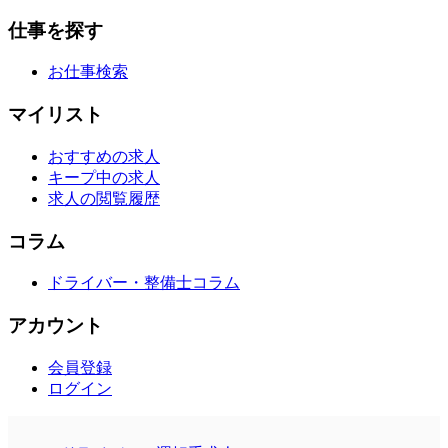
仕事を探す
お仕事検索
マイリスト
おすすめの求人
キープ中の求人
求人の閲覧履歴
コラム
ドライバー・整備士コラム
アカウント
会員登録
ログイン