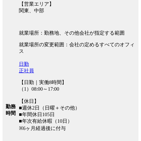
【営業エリア】
関東、中部
就業場所：勤務地、その他会社が指定する範囲
就業場所の変更範囲：会社の定めるすべてのオフィ
ス
日勤
正社員
【日勤｜実働8時間】
（1）08:00～17:00
【休日】
勤務
■週休2日（日曜＋その他）
時間
■年間休日105日
■年次有給休暇（10日）
※6ヶ月経過後に付与