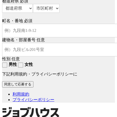
都道府県
必須
町名・番地
必須
建物名・部屋番号
任意
性別
任意
男性
女性
下記利用規約・プライバシーポリシーに
利用規約
プライバシーポリシー