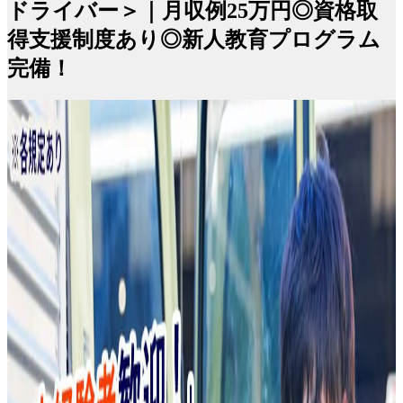
ドライバー＞｜月収例25万円◎資格取
得支援制度あり◎新人教育プログラム
完備！