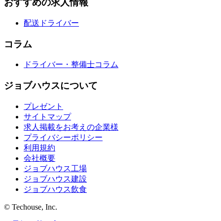
おすすめの求人情報
配送ドライバー
コラム
ドライバー・整備士コラム
ジョブハウスについて
プレゼント
サイトマップ
求人掲載をお考えの企業様
プライバシーポリシー
利用規約
会社概要
ジョブハウス工場
ジョブハウス建設
ジョブハウス飲食
© Techouse, Inc.