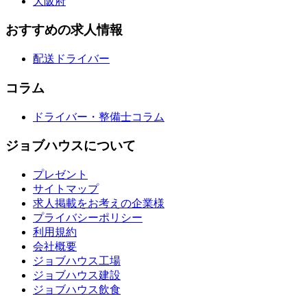
大阪府
おすすめの求人情報
配送ドライバー
コラム
ドライバー・整備士コラム
ジョブハウスについて
プレゼント
サイトマップ
求人掲載をお考えの企業様
プライバシーポリシー
利用規約
会社概要
ジョブハウス工場
ジョブハウス建設
ジョブハウス飲食