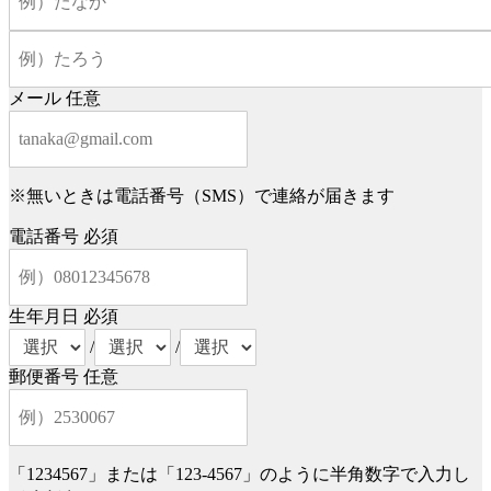
メール
任意
※無いときは電話番号（SMS）で連絡が届きます
電話番号
必須
生年月日
必須
/
/
郵便番号
任意
「1234567」または「123-4567」のように半角数字で入力し