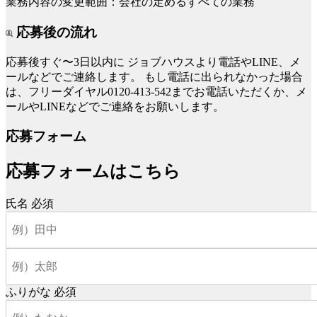
業務内容の変更範囲：会社の定めるすべての業務
応募後の流れ
応募後すぐ〜3日以内に
ジョブハウスより電話やLINE、メ
ールなどでご連絡します。
もし電話に出られなかった場合
は、フリーダイヤル0120-413-542までお電話いただくか、メ
ールやLINEなどでご連絡をお願いします。
応募フォーム
応募フォームはこちら
氏名
必須
ふりがな
必須