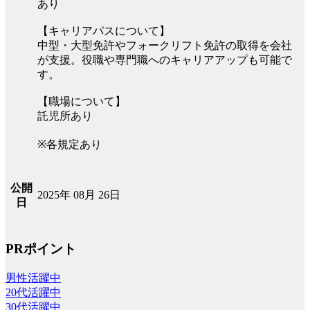
あり
【キャリアパスについて】
中型・大型免許やフォークリフト免許の取得を会社
が支援。役職や専門職へのキャリアアップも可能で
す。
【職場について】
託児所あり
※各規定あり
公開
2025年 08月 26日
日
PRポイント
男性活躍中
20代活躍中
30代活躍中