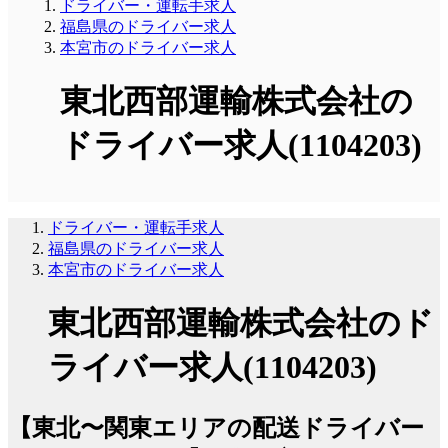
ドライバー・運転手求人
福島県のドライバー求人
本宮市のドライバー求人
東北西部運輸株式会社の
ドライバー求人(1104203)
ドライバー・運転手求人
福島県のドライバー求人
本宮市のドライバー求人
東北西部運輸株式会社のド
ライバー求人(1104203)
【東北〜関東エリアの配送ドライバー