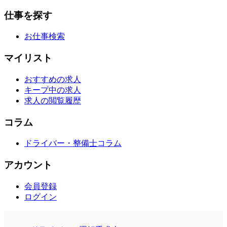
仕事を探す
お仕事検索
マイリスト
おすすめの求人
キープ中の求人
求人の閲覧履歴
コラム
ドライバー・整備士コラム
アカウント
会員登録
ログイン