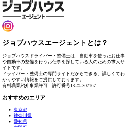
ジョブハウスエージェントとは？
ジョブハウスドライバー・整備士は、自動車を使ったお仕事
や自動車の整備を行うお仕事を探している人のための求人サ
イトです。
ドライバー・整備士の専門サイトだからできる、詳しくてわ
かりやすい情報をご提供しております。
有料職業紹介事業許可 許可番号13-ユ-307167
おすすめのエリア
東京都
神奈川県
愛知県