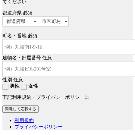
てください
都道府県
必須
町名・番地
必須
建物名・部屋番号
任意
性別
任意
男性
女性
下記利用規約・プライバシーポリシーに
利用規約
プライバシーポリシー