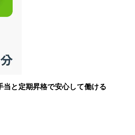
手当と定期昇格で安心して働ける