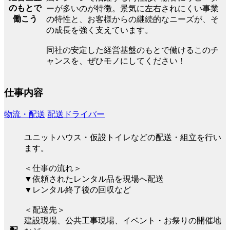
のもとで
ーが多いのが特徴。景気に左右されにくい事業
働こう
の特性と、お客様からの継続的なニーズが、そ
の成長を強く支えています。
同社の安定した経営基盤のもとで働けるこのチ
ャンスを、ぜひモノにしてください！
仕事内容
物流・配送
配送ドライバー
ユニットハウス・仮設トイレなどの配送・組立を行い
ます。
＜仕事の流れ＞
▼依頼されたレンタル品を現場へ配送
▼レンタル終了後の回収など
＜配送先＞
建設現場、公共工事現場、イベント・お祭りの開催地