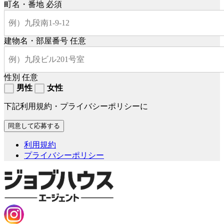
町名・番地
必須
建物名・部屋番号
任意
性別
任意
男性
女性
下記利用規約・プライバシーポリシーに
利用規約
プライバシーポリシー