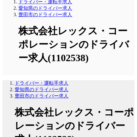
ドライバー・運転手求人
愛知県のドライバー求人
豊田市のドライバー求人
株式会社レックス・コー
ポレーションのドライバ
ー求人(1102538)
ドライバー・運転手求人
愛知県のドライバー求人
豊田市のドライバー求人
株式会社レックス・コーポ
レーションのドライバー