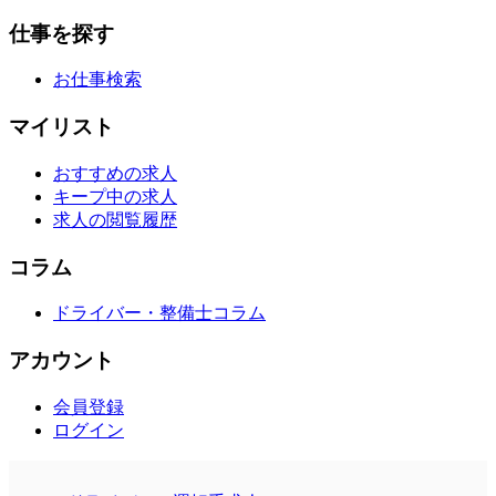
仕事を探す
お仕事検索
マイリスト
おすすめの求人
キープ中の求人
求人の閲覧履歴
コラム
ドライバー・整備士コラム
アカウント
会員登録
ログイン