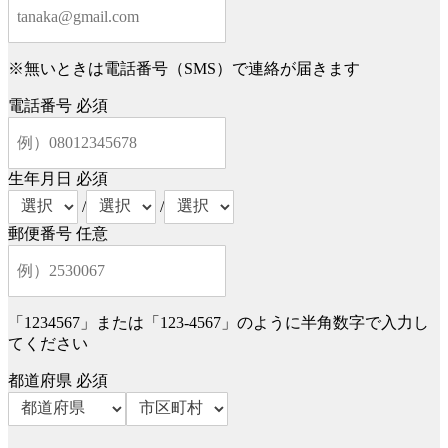
※無いときは電話番号（SMS）で連絡が届きます
電話番号
必須
生年月日
必須
/
/
郵便番号
任意
「1234567」または「123-4567」のように半角数字で入力し
てください
都道府県
必須