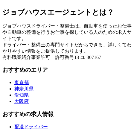
ジョブハウスエージェントとは？
ジョブハウスドライバー・整備士は、自動車を使ったお仕事
や自動車の整備を行うお仕事を探している人のための求人サ
イトです。
ドライバー・整備士の専門サイトだからできる、詳しくてわ
かりやすい情報をご提供しております。
有料職業紹介事業許可 許可番号13-ユ-307167
おすすめのエリア
東京都
神奈川県
愛知県
大阪府
おすすめの求人情報
配送ドライバー