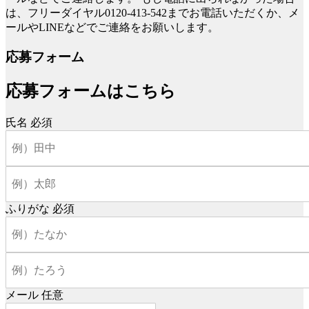
は、フリーダイヤル0120-413-542までお電話いただくか、メ
ールやLINEなどでご連絡をお願いします。
応募フォーム
応募フォームはこちら
氏名
必須
ふりがな
必須
メール
任意