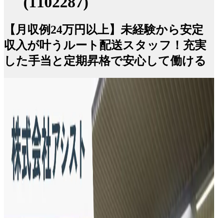
(1102287)
【月収例24万円以上】未経験から安定
収入が叶うルート配送スタッフ！充実
した手当と定期昇格で安心して働ける