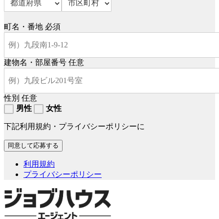
町名・番地
必須
建物名・部屋番号
任意
性別
任意
男性
女性
下記利用規約・プライバシーポリシーに
利用規約
プライバシーポリシー