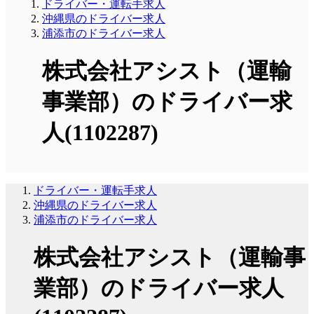
ドライバー・運転手求人
沖縄県のドライバー求人
浦添市のドライバー求人
株式会社アシスト（運輸
事業部）のドライバー求
人(1102287)
ドライバー・運転手求人
沖縄県のドライバー求人
浦添市のドライバー求人
株式会社アシスト（運輸事
業部）のドライバー求人