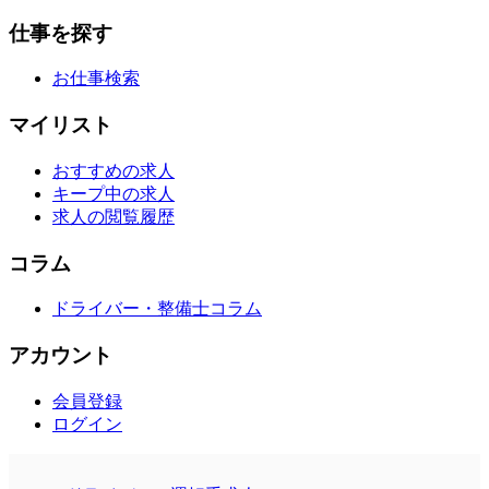
仕事を探す
お仕事検索
マイリスト
おすすめの求人
キープ中の求人
求人の閲覧履歴
コラム
ドライバー・整備士コラム
アカウント
会員登録
ログイン