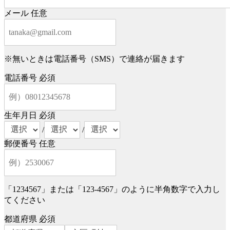
メール
任意
※無いときは電話番号（SMS）で連絡が届きます
電話番号
必須
生年月日
必須
/
/
郵便番号
任意
「1234567」または「123-4567」のように半角数字で入力し
てください
都道府県
必須