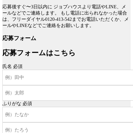
応募後すぐ〜3日以内に
ジョブハウスより電話やLINE、メ
ールなどでご連絡します。
もし電話に出られなかった場合
は、フリーダイヤル0120-413-542までお電話いただくか、メ
ールやLINEなどでご連絡をお願いします。
応募フォーム
応募フォームはこちら
氏名
必須
ふりがな
必須