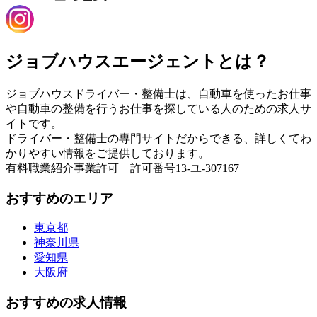
ジョブハウスエージェントとは？
ジョブハウスドライバー・整備士は、自動車を使ったお仕事
や自動車の整備を行うお仕事を探している人のための求人サ
イトです。
ドライバー・整備士の専門サイトだからできる、詳しくてわ
かりやすい情報をご提供しております。
有料職業紹介事業許可 許可番号13-ユ-307167
おすすめのエリア
東京都
神奈川県
愛知県
大阪府
おすすめの求人情報