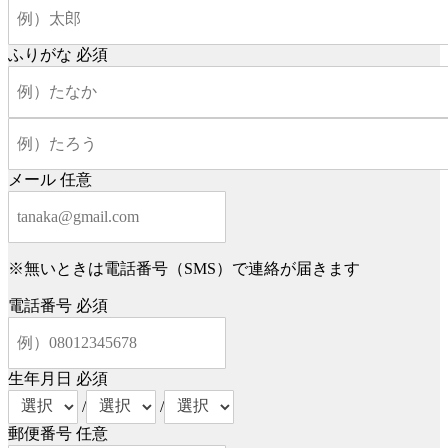
ふりがな
必須
メール
任意
※無いときは電話番号（SMS）で連絡が届きます
電話番号
必須
生年月日
必須
/
/
郵便番号
任意