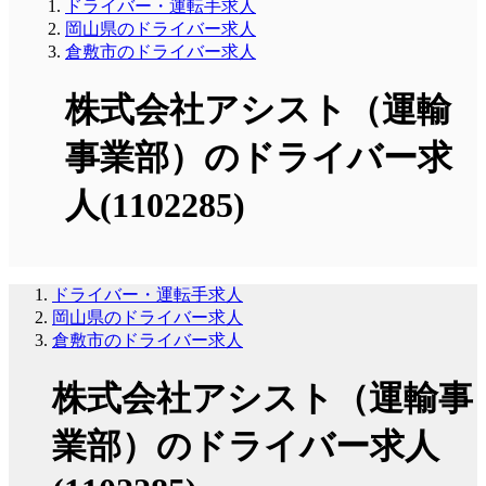
ドライバー・運転手求人
岡山県のドライバー求人
倉敷市のドライバー求人
株式会社アシスト（運輸
事業部）のドライバー求
人(1102285)
ドライバー・運転手求人
岡山県のドライバー求人
倉敷市のドライバー求人
株式会社アシスト（運輸事
業部）のドライバー求人