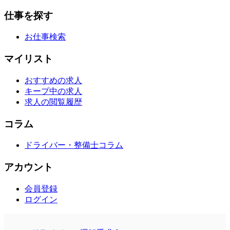
仕事を探す
お仕事検索
マイリスト
おすすめの求人
キープ中の求人
求人の閲覧履歴
コラム
ドライバー・整備士コラム
アカウント
会員登録
ログイン