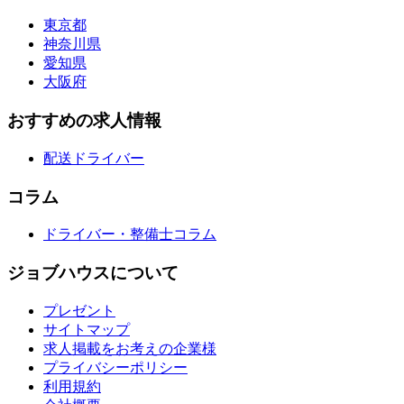
東京都
神奈川県
愛知県
大阪府
おすすめの求人情報
配送ドライバー
コラム
ドライバー・整備士コラム
ジョブハウスについて
プレゼント
サイトマップ
求人掲載をお考えの企業様
プライバシーポリシー
利用規約