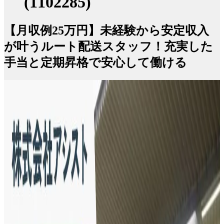
(1102285)
【月収例25万円】未経験から安定収入
が叶うルート配送スタッフ！充実した
手当と定期昇格で安心して働ける