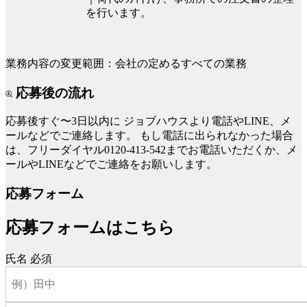
を行います。
業務内容の変更範囲：会社の定めるすべての業務
応募後の流れ
応募後すぐ〜3日以内に
ジョブハウスより電話やLINE、メ
ールなどでご連絡します。
もし電話に出られなかった場合
は、フリーダイヤル0120-413-542までお電話いただくか、メ
ールやLINEなどでご連絡をお願いします。
応募フォーム
応募フォームはこちら
氏名
必須