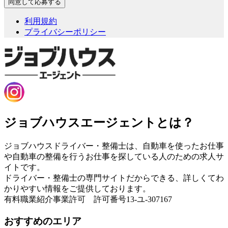
利用規約
プライバシーポリシー
ジョブハウスエージェントとは？
ジョブハウスドライバー・整備士は、自動車を使ったお仕事
や自動車の整備を行うお仕事を探している人のための求人サ
イトです。
ドライバー・整備士の専門サイトだからできる、詳しくてわ
かりやすい情報をご提供しております。
有料職業紹介事業許可 許可番号13-ユ-307167
おすすめのエリア