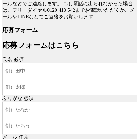
ールなどでご連絡します。
もし電話に出られなかった場合
は、フリーダイヤル0120-413-542までお電話いただくか、メ
ールやLINEなどでご連絡をお願いします。
応募フォーム
応募フォームはこちら
氏名
必須
ふりがな
必須
メール
任意