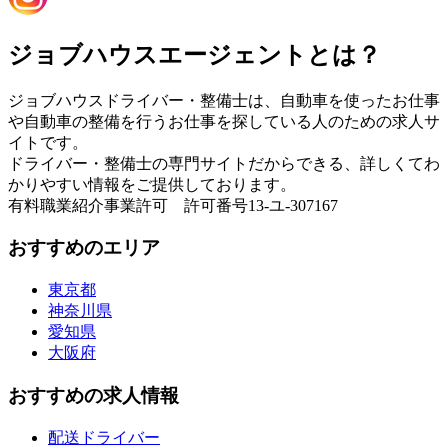
ジョブハウスエージェントとは？
ジョブハウスドライバー・整備士は、自動車を使ったお仕事
や自動車の整備を行うお仕事を探している人のための求人サ
イトです。
ドライバー・整備士の専門サイトだからできる、詳しくてわ
かりやすい情報をご提供しております。
有料職業紹介事業許可 許可番号13-ユ-307167
おすすめのエリア
東京都
神奈川県
愛知県
大阪府
おすすめの求人情報
配送ドライバー