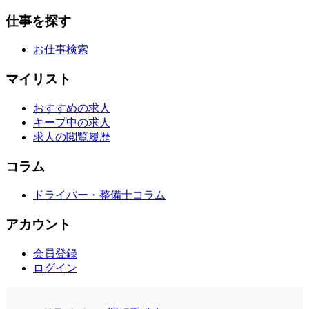
仕事を探す
お仕事検索
マイリスト
おすすめの求人
キープ中の求人
求人の閲覧履歴
コラム
ドライバー・整備士コラム
アカウント
会員登録
ログイン