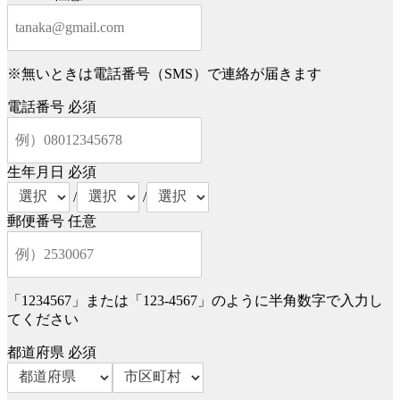
※無いときは電話番号（SMS）で連絡が届きます
電話番号
必須
生年月日
必須
/
/
郵便番号
任意
「1234567」または「123-4567」のように半角数字で入力し
てください
都道府県
必須