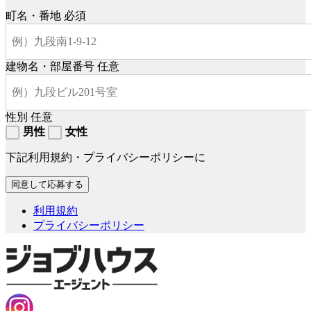
町名・番地
必須
建物名・部屋番号
任意
性別
任意
男性
女性
下記利用規約・プライバシーポリシーに
利用規約
プライバシーポリシー