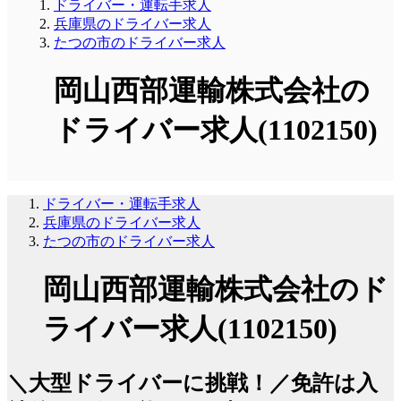
ドライバー・運転手求人
兵庫県のドライバー求人
たつの市のドライバー求人
岡山西部運輸株式会社の
ドライバー求人(1102150)
ドライバー・運転手求人
兵庫県のドライバー求人
たつの市のドライバー求人
岡山西部運輸株式会社のド
ライバー求人(1102150)
＼大型ドライバーに挑戦！／免許は入